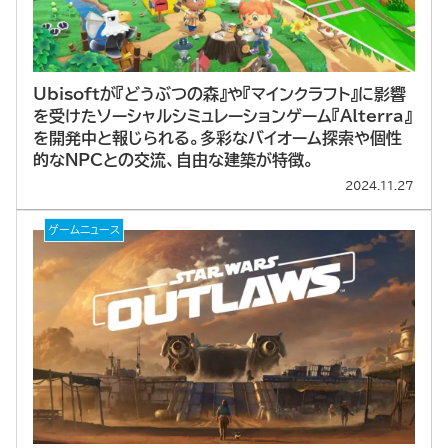
Ubisoftが『どうぶつの森』や『マインクラフト』に影響
を受けたソーシャルシミュレーションゲーム『Alterra』
を開発中と報じられる。多彩なバイオーム探索や個性
的なNPCとの交流、自由な建築が特徴。
2024.11.27
ゲームニュース