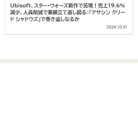
Ubisoft、スター・ウォーズ新作で苦境！売上19.6%
減少、人員削減で業績立て直し図る：「アサシン クリー
ド シャドウズ」で巻き返しなるか
2024.10.31