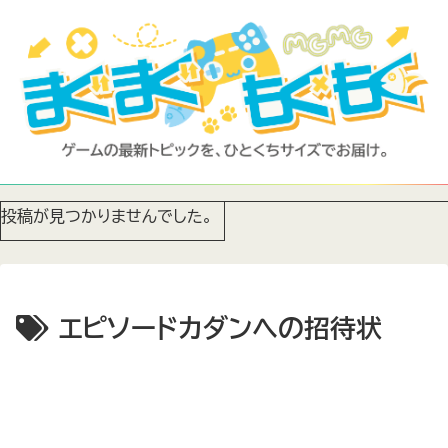
投稿が見つかりませんでした。
エピソードカダンへの招待状