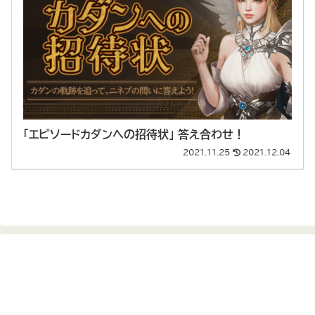
「エピソードカダンへの招待状」 答え合わせ！
2021.11.25
2021.12.04