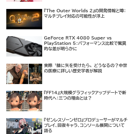
『The Outer Worlds 2』の開発情報と噂：
マルチプレイ対応の可能性が浮上
GeForce RTX 4080 Super vs
PlayStation 5：パフォーマンス比較で驚異
的な差が明らかに
実際〝膝に矢を受けたら〟どうなるの？中世
の医療に詳しい歴史学者が解説
『FF14』大規模グラフィックアップデートで新
時代へ：三つの理由とは？
『ゼンレスゾーンゼロ』プロデューサーがマルチ
プレイ、回復キャラ、コンソール展開について
語る