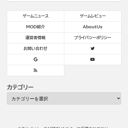
ゲームニュース
ゲームレビュー
MOD紹介
AboutUs
運営者情報
プライバシーポリシー
お問い合わせ
カテゴリー