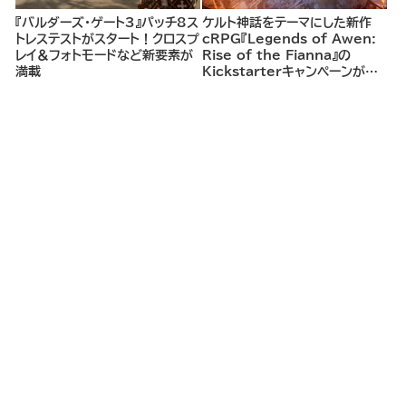
『バルダーズ・ゲート3』パッチ8ス
ケルト神話をテーマにした新作
トレステストがスタート！クロスプ
cRPG『Legends of Awen:
レイ＆フォトモードなど新要素が
Rise of the Fianna』の
満載
Kickstarterキャンペーンがま
もなく開始へ