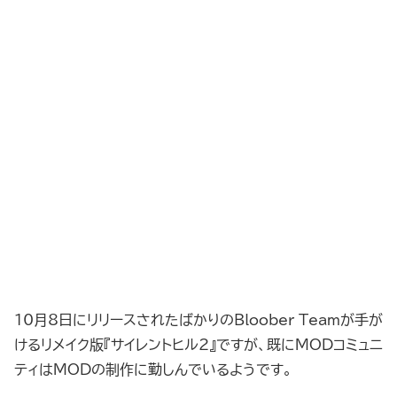
10月8日にリリースされたばかりのBloober Teamが手が
けるリメイク版『サイレントヒル2』ですが、既にMODコミュニ
ティはMODの制作に勤しんでいるようです。