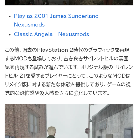
Play as 2001 James Sunderland –
Nexusmods
Classic Angela – Nexusmods
この他、過去のPlayStation 2時代のグラフィックを再現
するMODも登場しており、古き良きサイレントヒルの雰囲
気を再現する試みが進んでいます。オリジナル版の「サイレン
トヒル 2」を愛するプレイヤーにとって、このようなMODは
リメイク版に対する新たな体験を提供しており、ゲームの視
覚的な恐怖感や没入感をさらに強化しています。