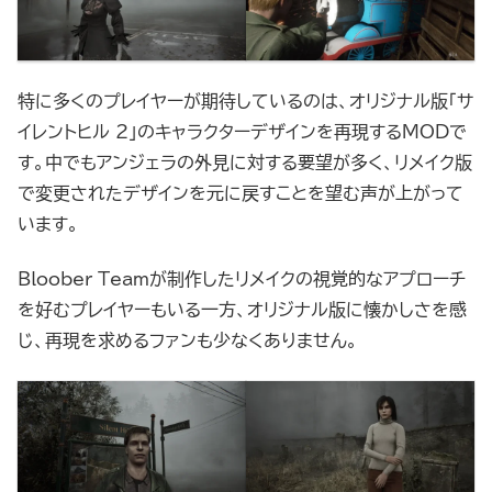
特に多くのプレイヤーが期待しているのは、オリジナル版「サ
イレントヒル 2」のキャラクターデザインを再現するMODで
す。中でもアンジェラの外見に対する要望が多く、リメイク版
で変更されたデザインを元に戻すことを望む声が上がって
います。
Bloober Teamが制作したリメイクの視覚的なアプローチ
を好むプレイヤーもいる一方、オリジナル版に懐かしさを感
じ、再現を求めるファンも少なくありません。