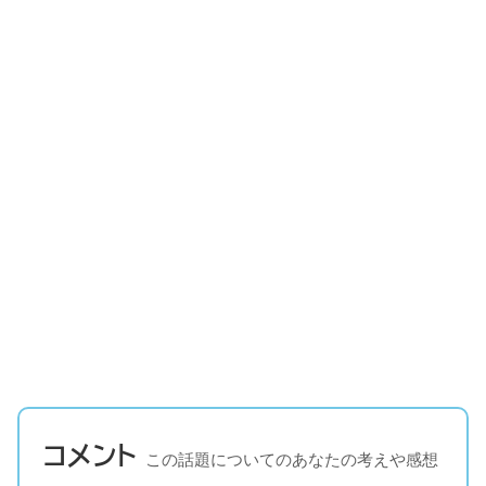
コメント
この話題についてのあなたの考えや感想