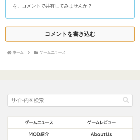
を、コメントで共有してみませんか？
コメントを書き込む
ホーム
ゲームニュース
ゲームニュース
ゲームレビュー
MOD紹介
AboutUs