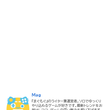
Mag
『まぐもぐ』のライター兼運営者。ソロでゆっくり
やり込めるゲームが好きです。最新トレンドをお
届けしつつ、ゲームの深い魅力を掘り下げます。