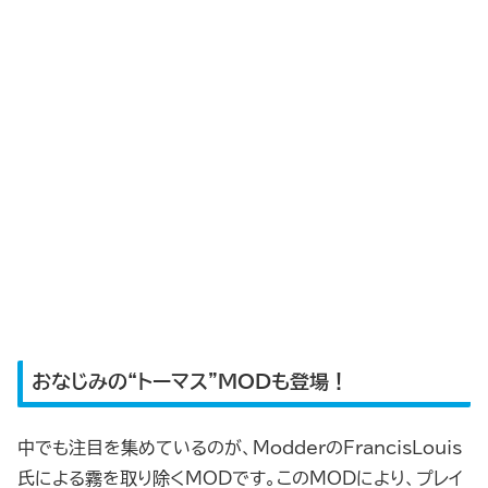
おなじみの“トーマス”MODも登場！
中でも注目を集めているのが、ModderのFrancisLouis
氏による霧を取り除くMODです。このMODにより、プレイ