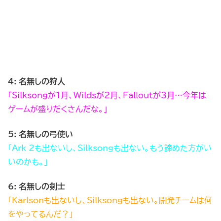
4: 名無しの狩人
「Silksongが1月、Wildsが2月、Falloutが3月…今年は
ゲームが盛りだくさんだな。」
5: 名無しの弓使い
「Ark 2も出ないし、Silksongも出ない。もう諦めた方がい
いのかも。」
6: 名無しの剣士
「Karlsonも出ないし、Silksongも出ない。開発チームは何
をやってるんだ？」