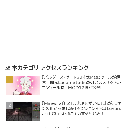
本カテゴリ アクセスランキング
『バルダーズ・ゲート3』公式MODツールが解
禁！開発Larian StudioがオススメするPC・
コンソール向けMOD12選が公開
『Minecraft 2』は実現せず。Notchが、ファ
ンの期待を覆し新作ダンジョンRPG『Levers
and Chests』に注力すると発表！