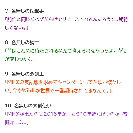
7: 名無しの砲撃手
「前作と同じくバグだらけでリリースされるんだろうな。期待
してない。」
8: 名無しの銃士
「昔はこんなに待たされるなんて考えられなかったよ。時代
が変わったな。」
9: 名無しの双剣士
「MHXの英語版を求めてキャンペーンしてた頃が懐かし
い。今やWildsが世界で一番期待されてるなんて。」
10: 名無しの大剣使い
「MHXが出たのは2015年か…もう10年近く経つのか。感
慨深いな。」