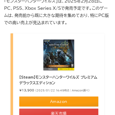
「モンスターハンターワイルズ」は、2025年2月28日に
PC、PS5、Xbox Series X/Sで発売予定です。このゲー
ムは、発売前から既に大きな期待を集めており、特にPC版
での高い売上が見込まれています。
【Steam】モンスターハンターワイルズ プレミアム
デラックスエディション
¥13,900
（2025/01/22 16:49時点 | Amazon調べ）
Amazon
楽天市場