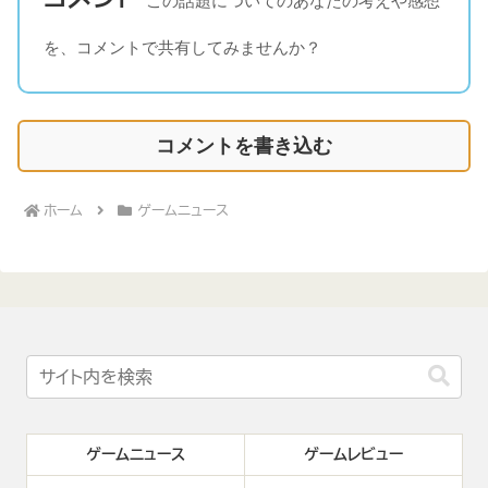
を、コメントで共有してみませんか？
コメントを書き込む
ホーム
ゲームニュース
ゲームニュース
ゲームレビュー