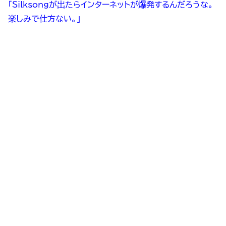
「Silksongが出たらインターネットが爆発するんだろうな。
楽しみで仕方ない。」