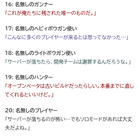
16: 名無しのガンナー
「これが俺たちに残された唯一のものだ。」
17: 名無しのヘビィボウガン使い
「こんなに多くのプレイヤーが来るとは思ってなかった…」
18: 名無しのライトボウガン使い
「サーバーが落ちたら、開発チームは謝罪するんだろうな。」
19: 名無しのハンター
「オープンベータは古いビルドだったらしい。本番までに直し
てくれるといいけど。」
20: 名無しのプレイヤー
「サーバーが落ちるのが怖い…でもソロモードがあれば大丈
夫だよね。」