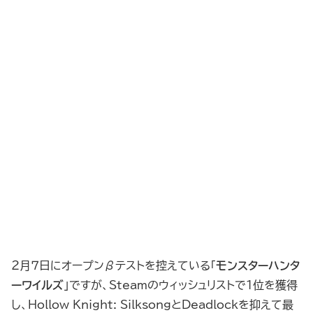
２月７日にオープンβテストを控えている「
モンスターハンタ
ーワイルズ
」ですが、Steamのウィッシュリストで1位を獲得
し、Hollow Knight: SilksongとDeadlockを抑えて最