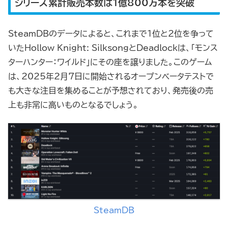
シリーズ累計販売本数は1億800万本を突破
SteamDBのデータによると、これまで1位と2位を争って
いたHollow Knight: SilksongとDeadlockは、「モンス
ターハンター：ワイルド」にその座を譲りました。このゲーム
は、2025年2月7日に開始されるオープンベータテストで
も大きな注目を集めることが予想されており、発売後の売
上も非常に高いものとなるでしょう。
SteamDB