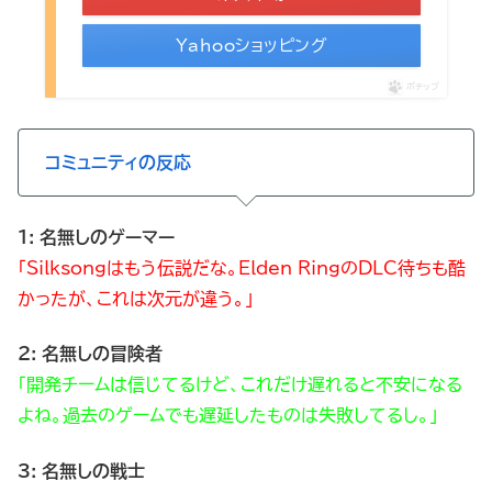
Yahooショッピング
ポチップ
コミュニティの反応
1: 名無しのゲーマー
「Silksongはもう伝説だな。Elden RingのDLC待ちも酷
かったが、これは次元が違う。」
2: 名無しの冒険者
「開発チームは信じてるけど、これだけ遅れると不安になる
よね。過去のゲームでも遅延したものは失敗してるし。」
3: 名無しの戦士