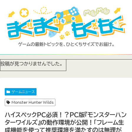
投稿が見つかりませんでした。
ゲームニュース
Monster Hunter Wilds
ハイスペックPC必須！？PC版『モンスターハン
ターワイルズ』の動作環境が公開！「フレーム生
成機能を使って推奨環境を満たすのは無理が