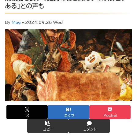
ある」との声も
By
Mag
- 2024.09.25 Wed
X
はてブ
Pocket
コピー
コメント