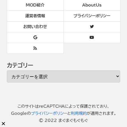
MOD紹介
AboutUs
運営者情報
プライバシーポリシー
お問い合わせ
カテゴリー
このサイトはreCAPTCHAによって保護されており、
Googleの
プライバシーポリシー
と
利用規約
が適用されます。
© 2022 まぐまぐもぐもぐ