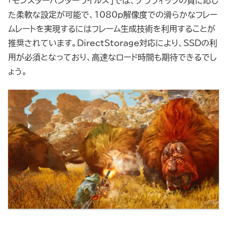
「モンスターハンターワイルズ」では、グラフィックの質に応じ
た柔軟な設定が可能で、1080p解像度での滑らかなフレー
ムレートを実現するにはフレーム生成技術を利用することが
推奨されています。DirectStorage対応により、SSDの利
用が必須となっており、高速なロード時間も期待できるでし
ょう。