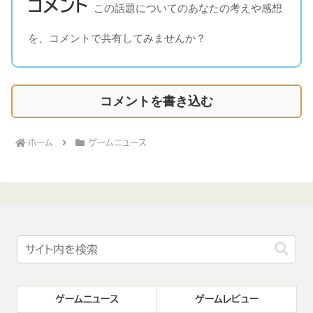
コメント
この話題についてのあなたの考えや感想
を、コメントで共有してみませんか？
コメントを書き込む
ホーム
ゲームニュース
ゲームニュース
ゲームレビュー