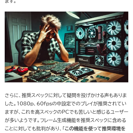
ます。
さらに、推奨スペックに対して疑問を投げかける声もありま
した。1080p、60fpsの中設定でのプレイが推奨されてい
ますが、これを高スペックのPCでも苦しいと感じるユーザー
が多いようです。フレーム生成機能を推奨スペックに含める
ことに対しても批判があり、「
この機能を使って推奨環境を