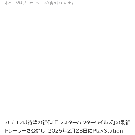
本ページはプロモーションが含まれています
カプコンは待望の新作『
モンスターハンターワイルズ
』の最新
トレーラーを公開し、2025年2月28日にPlayStation