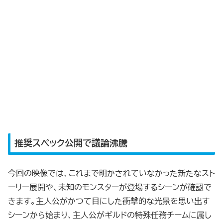
推奨スペック公開で議論沸騰
今回の映像では、これまで明かされていなかった新たなスト
ーリー展開や、未知のモンスターが登場するシーンが確認で
きます。主人公がかつて目にした衝撃的な光景を思い出す
シーンから始まり、主人公がギルドの特殊任務チームに属し