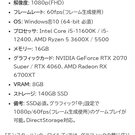
解像度
: 1080p（FHD）
フレームレート
: 60fps（フレーム生成使用）
OS
: Windows®10 (64-bit 必須)
プロセッサ
: Intel Core i5-11600K / i5-
12400、AMD Ryzen 5 3600X / 5500
メモリー
: 16GB
グラフィックカード
: NVIDIA GeForce RTX 2070
Super / RTX 4060、AMD Radeon RX
6700XT
VRAM
: 8GB
ストレージ
: 140GB SSD
備考
: SSD必須。グラフィック「中」設定で
1080p/60fps（フレーム生成使用）のゲームプレイが
可能。DirectStorage対応。