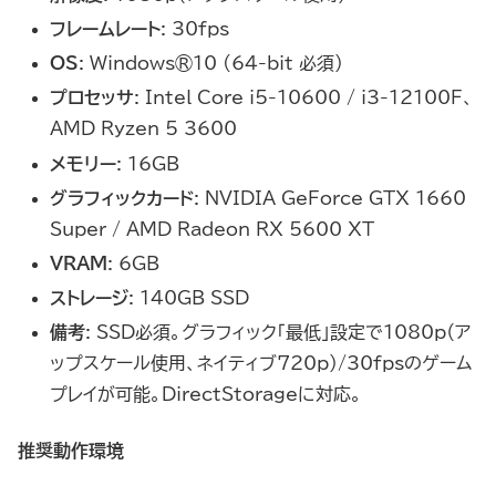
フレームレート
: 30fps
OS
: Windows®10 (64-bit 必須)
プロセッサ
: Intel Core i5-10600 / i3-12100F、
AMD Ryzen 5 3600
メモリー
: 16GB
グラフィックカード
: NVIDIA GeForce GTX 1660
Super / AMD Radeon RX 5600 XT
VRAM
: 6GB
ストレージ
: 140GB SSD
備考
: SSD必須。グラフィック「最低」設定で1080p（ア
ップスケール使用、ネイティブ720p）/30fpsのゲーム
プレイが可能。DirectStorageに対応。
推奨動作環境