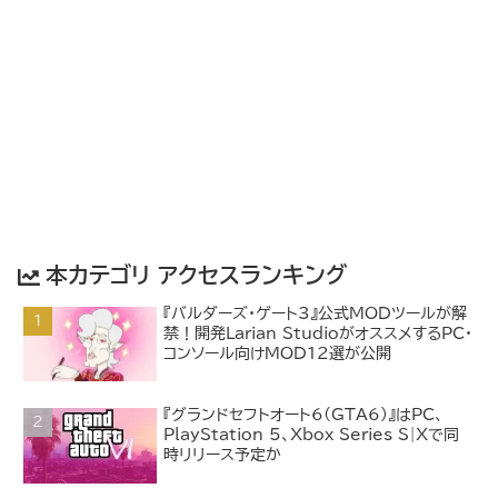
本カテゴリ アクセスランキング
『バルダーズ・ゲート3』公式MODツールが解
禁！開発Larian StudioがオススメするPC・
コンソール向けMOD12選が公開
『グランドセフトオート6(GTA6)』はPC、
PlayStation 5、Xbox Series S|Xで同
時リリース予定か