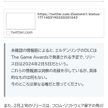
https://twitter.com/Ziostorm1/status/
1711403198320201843
twitter.com
未確認の情報筋によると、エルデンリングのDLCは
The Game Awardsで発表される予定で、リリー
ス日は2024年2月5日だという。
これらの情報源は洞察の兆候を示しているが、具体
的なものは何もない。
今のところは単なる噂だと思ってください。
また、2月上旬のリリースは、フロム・ソフトウェア傘下の角川