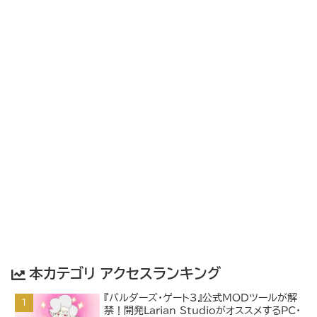
本カテゴリ アクセスランキング
『バルダーズ・ゲート3』公式MODツールが解
禁！開発Larian StudioがオススメするPC・