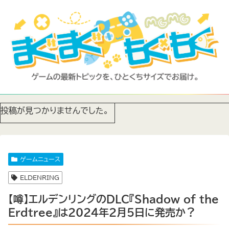
投稿が見つかりませんでした。
ゲームニュース
ELDENRING
【噂】エルデンリングのDLC『Shadow of the
Erdtree』は2024年2月5日に発売か？