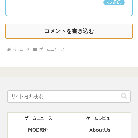
返信
コメントを書き込む
ホーム
ゲームニュース
ゲームニュース
ゲームレビュー
MOD紹介
AboutUs