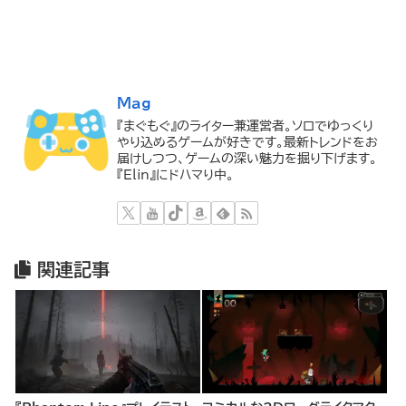
Mag
『まぐもぐ』のライター兼運営者。ソロでゆっくり
やり込めるゲームが好きです。最新トレンドをお
届けしつつ、ゲームの深い魅力を掘り下げます。
『Elin』にドハマり中。
関連記事