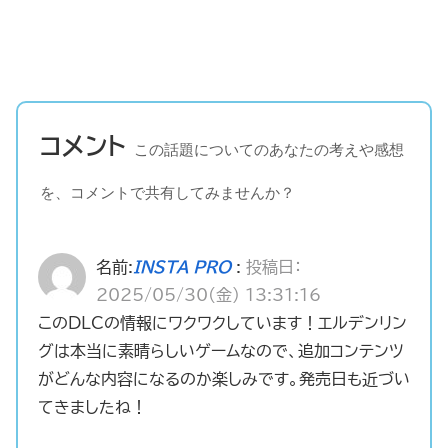
コメント
この話題についてのあなたの考えや感想
を、コメントで共有してみませんか？
名前:
INSTA PRO
:
投稿日：
2025/05/30(金) 13:31:16
このDLCの情報にワクワクしています！エルデンリン
グは本当に素晴らしいゲームなので、追加コンテンツ
がどんな内容になるのか楽しみです。発売日も近づい
てきましたね！