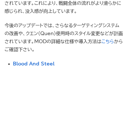
されています。これにより、戦闘全体の流れがより滑らかに
感じられ、没入感が向上しています。
今後のアップデートでは、さらなるターゲティングシステム
の改善や、クエン（Quen）使用時のスタイル変更などが計画
されています。MODの詳細な仕様や導入方法は
こちら
から
ご確認下さい。
Blood And Steel