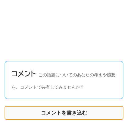
コメント
この話題についてのあなたの考えや感想
を、コメントで共有してみませんか？
コメントを書き込む