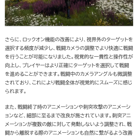
さらに、ロックオン機能の改善により、視界外のターゲットを
選択する頻度が減少し、戦闘カメラの調整でより快適に戦闘
を行うことが可能になりました。視覚的な一貫性と操作性が
向上し、プレイヤーはより正確にターゲットを選択して戦闘
を進めることができます。戦闘中のカメラアングルも微調整
されており、これにより戦闘全体が視覚的にスムーズに感じ
られます。
また、戦闘終了時のアニメーションや刺突攻撃のアニメーシ
ョンなど、細部に至るまで改良が施されています。刺突アニ
メーションが複数の敵に対して発動しないよう調整され、戦
闘から離脱する際のアニメーションも自然に繋がるよう改善