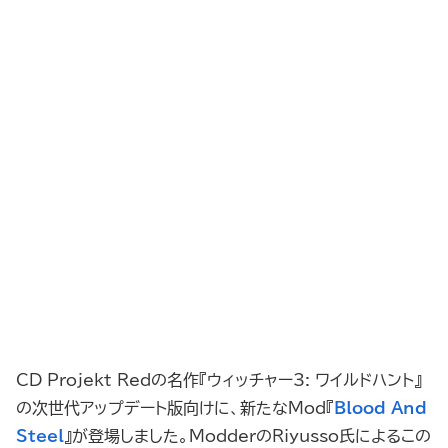
CD Projekt Redの名作『ウィッチャー3: ワイルドハント』
の次世代アップデート版向けに、新たなMod『
Blood And
Steel
』が登場しました。ModderのRiyusso氏によるこの