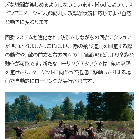
ズな戦闘が楽しめるようになっています。Modによって、ス
ピンアニメーションが減少し、攻撃が状況に応じてより自然
な動きに変わります。
回避システムも強化され、防御をしながらの回避アクション
が追加されました。これにより、敵の飛び道具を回避する際
の動作や、敵の前方と右方向への側面回避など、より多彩な
動作が可能です。新たなローリングアタックでは、敵の攻撃
を避けたり、ターゲットに向かって迅速に移動したりする場
面で自動的にローリングが実行されます。