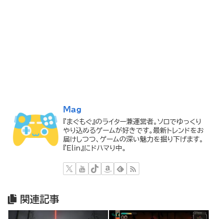
Mag
『まぐもぐ』のライター兼運営者。ソロでゆっくり
やり込めるゲームが好きです。最新トレンドをお
届けしつつ、ゲームの深い魅力を掘り下げます。
『Elin』にドハマり中。
関連記事