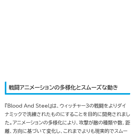
戦闘アニメーションの多様化とスムーズな動き
『Blood And Steel』は、ウィッチャー3の戦闘をよりダイ
ナミックで洗練されたものにすることを目的に開発されまし
た。アニメーションの多様化により、攻撃が敵の種類や数、距
離、方向に基づいて変化し、これまでよりも現実的でスムー