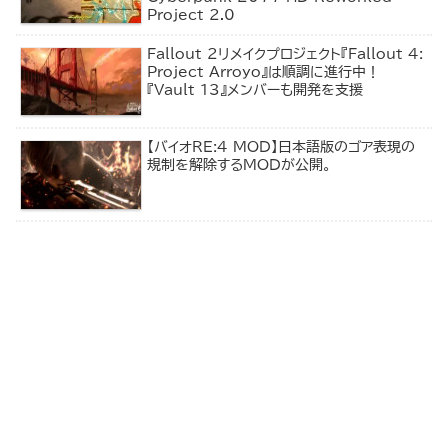
Project 2.0
Fallout 2リメイクプロジェクト『Fallout 4:
Project Arroyo』は順調に進行中！
『Vault 13』メンバーも開発を支援
【バイオRE:4 MOD】日本語版のゴア表現の
規制を解除するMODが公開。