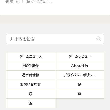
ホーム
ゲームニュース
ゲームニュース
ゲームレビュー
MOD紹介
AboutUs
運営者情報
プライバシーポリシー
お問い合わせ