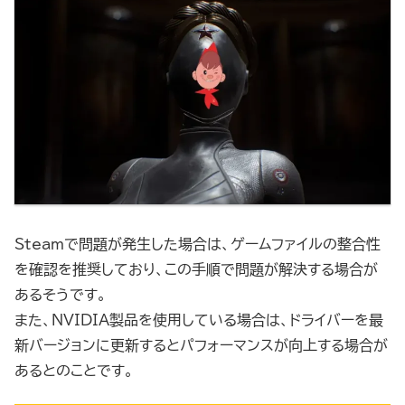
Steamで問題が発生した場合は、ゲームファイルの整合性
を確認を推奨しており、この手順で問題が解決する場合が
あるそうです。
また、NVIDIA製品を使用している場合は、ドライバーを最
新バージョンに更新するとパフォーマンスが向上する場合が
あるとのことです。