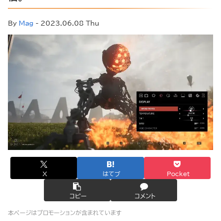
By
Mag
- 2023.06.08 Thu
X
はてブ
Pocket
コピー
コメント
本ページはプロモーションが含まれています