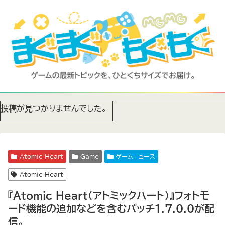
投稿が見つかりませんでした。
Atomic Heart
Game
ゲームニュース
Atomic Heart
『Atomic Heart（アトミックハート）』フォトモ
ード機能の追加などを含むパッチ1.7.0.0が配
信。