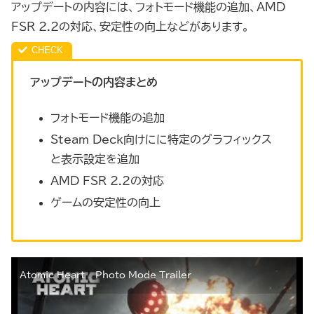
アップデートの内容には、フォトモード機能の追加、AMD
FSR 2.2の対応、安定性の向上などがあります。
アップデートの内容まとめ
フォトモード機能の追加
Steam Deck向けにに特定のグラフィックス
と表示設定を追加
AMD FSR 2.2の対応
ゲームの安定性の向上
Atomic Heart – Photo Mode Trailer