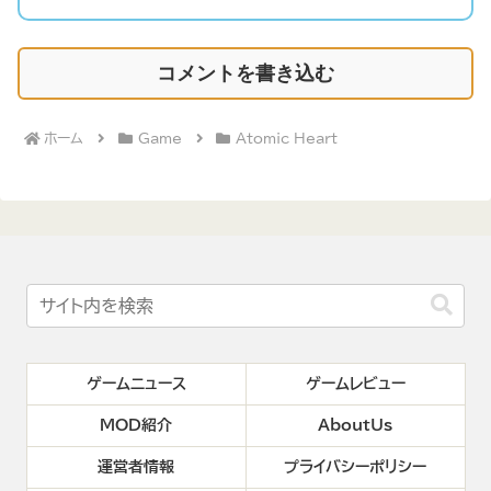
コメントを書き込む
ホーム
Game
Atomic Heart
ゲームニュース
ゲームレビュー
MOD紹介
AboutUs
運営者情報
プライバシーポリシー