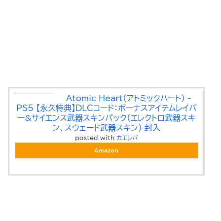
Atomic Heart(アトミックハート) -
PS5 【永久特典】DLCコード：ボーナスアイテムレイバ
ー&サイエンス武器スキンパック(エレクトロ武器スキ
ン、スウェード武器スキン) 封入
posted with
カエレバ
Amazon