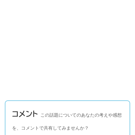
コメント
この話題についてのあなたの考えや感想
を、コメントで共有してみませんか？