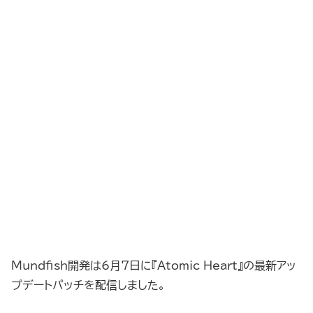
Mundfish開発は6月7日に『Atomic Heart』の最新アッ
プデートパッチを配信しました。