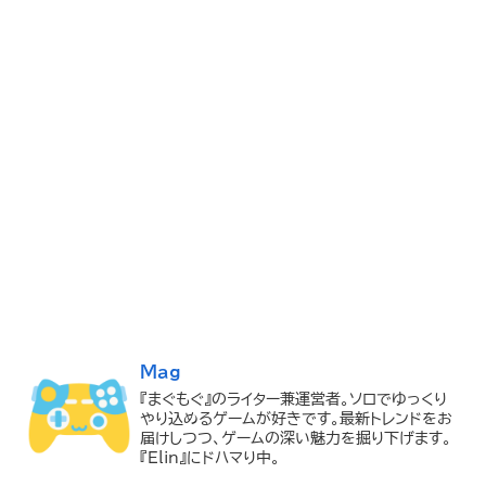
Mag
『まぐもぐ』のライター兼運営者。ソロでゆっくり
やり込めるゲームが好きです。最新トレンドをお
届けしつつ、ゲームの深い魅力を掘り下げます。
『Elin』にドハマり中。