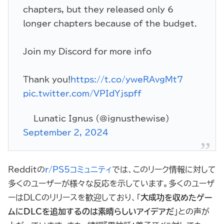
chapters, but they released only 6
longer chapters because of the budget.
Join my Discord for more info
Thank you!
https://t.co/yweRAvgMt7
pic.twitter.com/VPIdYjspff
— Lunatic Ignus (@ignusthewise)
September 2, 2024
Redditの
r/PS5コミュニティ
では、このリーク情報に対して
多くのユーザーが様々な反応を示しています。多くのユーザ
ーはDLCのリリースを歓迎しており、「
大成功を収めたゲー
ムにDLCを追加するのは素晴らしいアイデアだ
」との声が