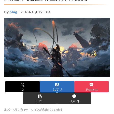
By
Mag
- 2024.09.17 Tue
X
はてブ
Pocket
コピー
コメント
本ページはプロモーションが含まれています