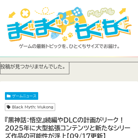
投稿が見つかりませんでした。
ゲームニュース
Black Myth: Wukong
『黒神話：悟空』続編やDLCの計画がリーク！
2025年に大型拡張コンテンツと新たなシリー
ズ作品の可能性が浮上【09/17更新】