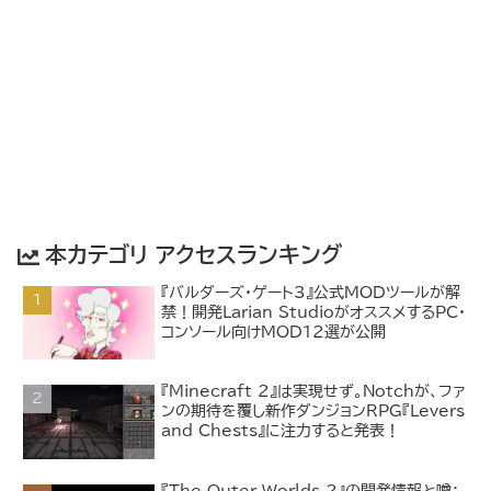
本カテゴリ アクセスランキング
『バルダーズ・ゲート3』公式MODツールが解
禁！開発Larian StudioがオススメするPC・
コンソール向けMOD12選が公開
『Minecraft 2』は実現せず。Notchが、ファ
ンの期待を覆し新作ダンジョンRPG『Levers
and Chests』に注力すると発表！