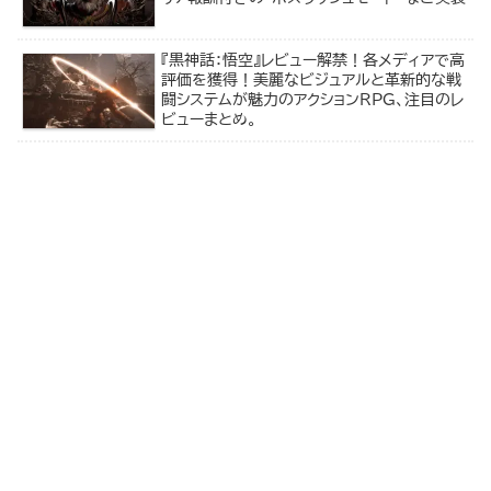
『黒神話：悟空』レビュー解禁！各メディアで高
評価を獲得！美麗なビジュアルと革新的な戦
闘システムが魅力のアクションRPG、注目のレ
ビューまとめ。