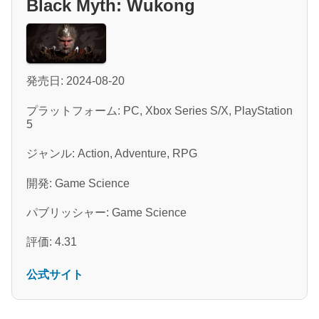
Black Myth: Wukong
発売日: 2024-08-20
プラットフォーム: PC, Xbox Series S/X, PlayStation
5
ジャンル: Action, Adventure, RPG
開発: Game Science
パブリッシャー: Game Science
評価: 4.31
公式サイト