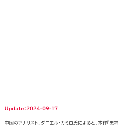
Update：2024-09-17
中国のアナリスト、ダニエル・カミロ氏によると、本作『黒神