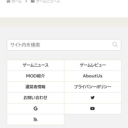
ホーム
ゲームニュース
ゲームニュース
ゲームレビュー
MOD紹介
AboutUs
運営者情報
プライバシーポリシー
お問い合わせ