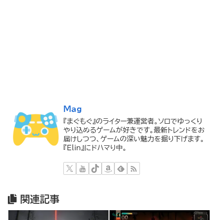
Mag
『まぐもぐ』のライター兼運営者。ソロでゆっくり
やり込めるゲームが好きです。最新トレンドをお
届けしつつ、ゲームの深い魅力を掘り下げます。
『Elin』にドハマり中。
関連記事