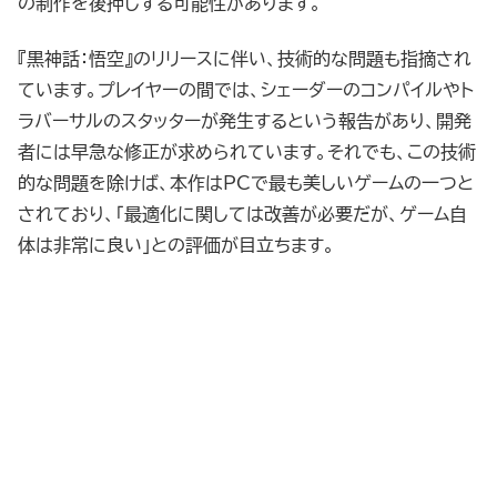
の制作を後押しする可能性があります。
『黒神話：悟空』のリリースに伴い、技術的な問題も指摘され
ています。プレイヤーの間では、シェーダーのコンパイルやト
ラバーサルのスタッターが発生するという報告があり、開発
者には早急な修正が求められています。それでも、この技術
的な問題を除けば、本作はPCで最も美しいゲームの一つと
されており、「最適化に関しては改善が必要だが、ゲーム自
体は非常に良い」との評価が目立ちます。