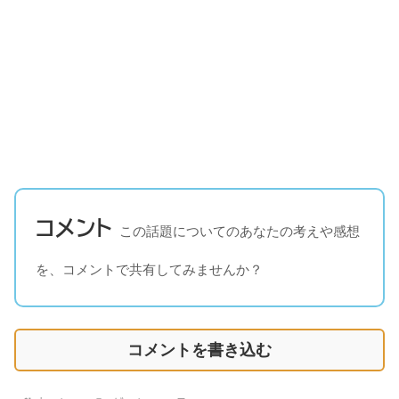
コメント
この話題についてのあなたの考えや感想
を、コメントで共有してみませんか？
コメントを書き込む