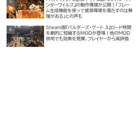
ンターワイルズ』の動作環境が公開！「フレー
ム生成機能を使って推奨環境を満たすのは無
理がある」との声も
Steam版『バルダーズ・ゲート 3』ロード時間
を劇的に短縮するMODが登場！他のMOD
併用でも効果を発揮、プレイヤーから高評価