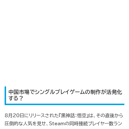
中国市場でシングルプレイゲームの制作が活発化
する？
8月20日にリリースされた『黒神話：悟空』は、その直後から
圧倒的な人気を見せ、Steamの同時接続プレイヤー数ラン