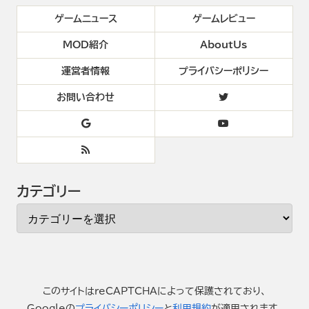
ゲームニュース
ゲームレビュー
MOD紹介
AboutUs
運営者情報
プライバシーポリシー
お問い合わせ
カテゴリー
このサイトはreCAPTCHAによって保護されており、
Googleの
プライバシーポリシー
と
利用規約
が適用されます。