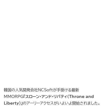
韓国の人気開発会社NCSoftが手掛ける最新
MMORPG『
スローン・アンド・リバティ（Throne and
Liberty）
』のアーリーアクセスがいよいよ開始されました。