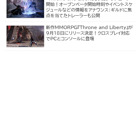
開始！オープンベータ開始時刻やイベントスケ
ジュールなどの情報をアナウンス：ギルドに焦
点を当てたトレーラーも公開
新作MMORPG『Throne and Liberty』が
9月18日にリリース決定！クロスプレイ対応
でPCとコンソールに登場