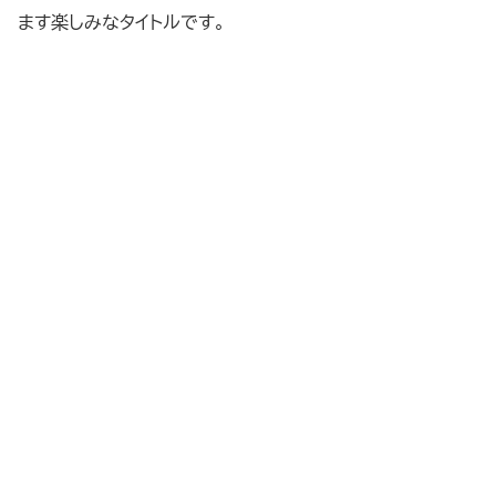
ます楽しみなタイトルです。