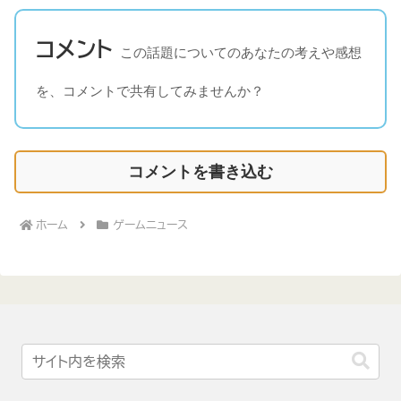
コメント
この話題についてのあなたの考えや感想
を、コメントで共有してみませんか？
コメントを書き込む
ホーム
ゲームニュース