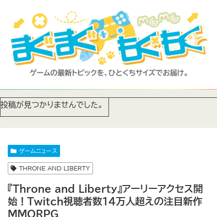
投稿が見つかりませんでした。
ゲームニュース
THRONE AND LIBERTY
『Throne and Liberty』アーリーアクセス開
始！Twitch視聴者数14万人超えの注目新作
MMORPG