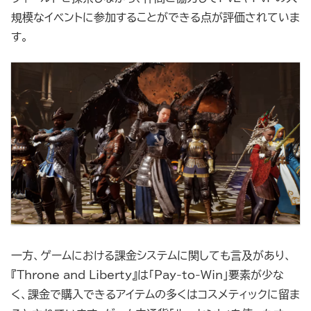
規模なイベントに参加することができる点が評価されていま
す。
一方、ゲームにおける課金システムに関しても言及があり、
『Throne and Liberty』は「Pay-to-Win」要素が少な
く、課金で購入できるアイテムの多くはコスメティックに留ま