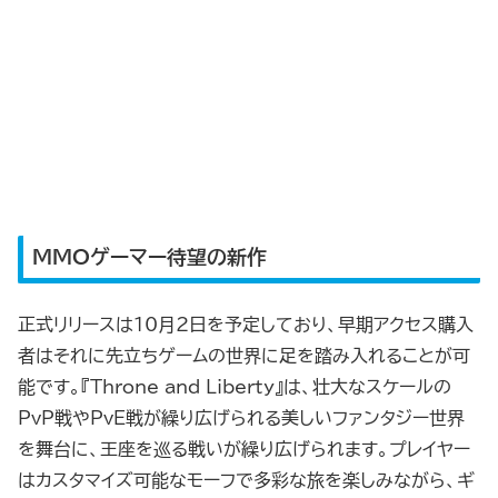
MMOゲーマー待望の新作
正式リリースは10月2日を予定しており、早期アクセス購入
者はそれに先立ちゲームの世界に足を踏み入れることが可
能です。『Throne and Liberty』は、壮大なスケールの
PvP戦やPvE戦が繰り広げられる美しいファンタジー世界
を舞台に、王座を巡る戦いが繰り広げられます。プレイヤー
はカスタマイズ可能なモーフで多彩な旅を楽しみながら、ギ