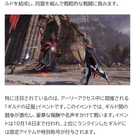
ルドを結成し、同盟を組んで戦略的な戦闘に挑みます。
特に注目されているのは、アーリーアクセス中に開催される
「ギルドの征服」イベントです。このイベントでは、ギルド間の
競争が激化し、豪華な報酬や名声をかけて戦います。イベン
トは10月14日まで行われ、上位にランクインしたギルドに
は限定アイテムや特別称号が付与されます。