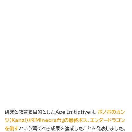
研究と教育を目的としたApe Initiativeは、
ボノボのカン
ジ（Kanzi）が『Minecraft』の最終ボス、エンダードラゴン
を倒す
という驚くべき成果を達成したことを発表しました。