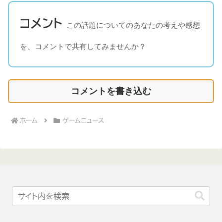
コメント
この話題についてのあなたの考えや感想
を、コメントで共有してみませんか？
コメントを書き込む
ホーム
ゲームニュース