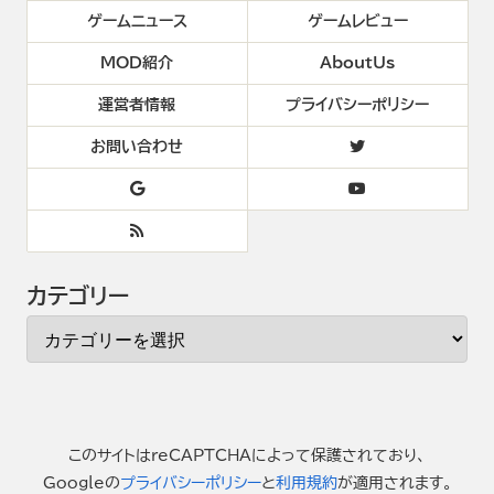
ゲームニュース
ゲームレビュー
MOD紹介
AboutUs
運営者情報
プライバシーポリシー
お問い合わせ
カテゴリー
このサイトはreCAPTCHAによって保護されており、
Googleの
プライバシーポリシー
と
利用規約
が適用されます。