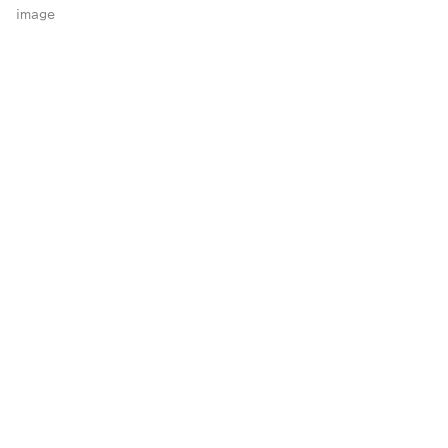
image