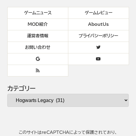
ゲームニュース
ゲームレビュー
MOD紹介
AboutUs
運営者情報
プライバシーポリシー
お問い合わせ
カテゴリー
このサイトはreCAPTCHAによって保護されており、