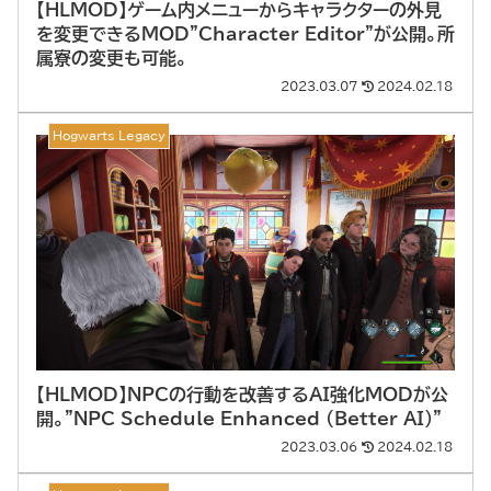
【HLMOD】ゲーム内メニューからキャラクターの外見
を変更できるMOD”Character Editor”が公開。所
属寮の変更も可能。
2023.03.07
2024.02.18
Hogwarts Legacy
【HLMOD】NPCの行動を改善するAI強化MODが公
開。”NPC Schedule Enhanced (Better AI)”
2023.03.06
2024.02.18