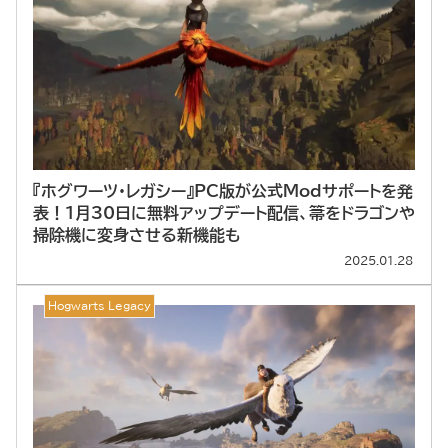
『ホグワーツ・レガシー』PC版が公式Modサポートを発
表！1月30日に無料アップデート配信、箒をドラゴンや
掃除機に変身させる新機能も
2025.01.28
Hogwarts Legacy