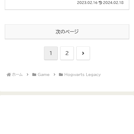
2023.02.16
2024.02.18
次のページ
次
1
2
へ
ホーム
Game
Hogwarts Legacy