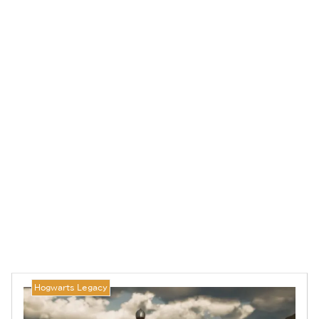
Hogwarts Legacy