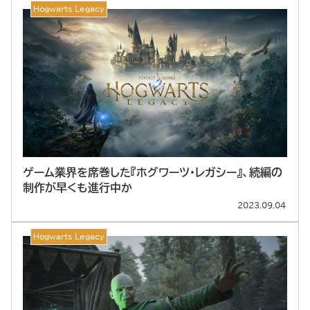
Hogwarts Legacy
ゲーム業界を席巻した『ホグワーツ・レガシー』、続編の
制作が早くも進行中か
2023.09.04
Hogwarts Legacy