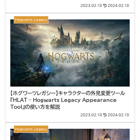
2023.02.18
2024.02.18
Hogwarts Legacy
【ホグワーツレガシー】キャラクターの外見変更ツール
『HLAT – Hogwarts Legacy Appearance
Tool』の使い方を解説
2023.02.18
2024.02.18
Hogwarts Legacy