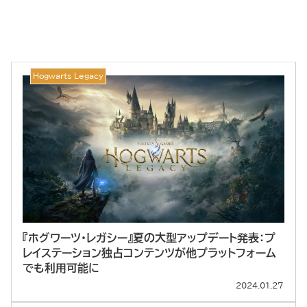
Hogwarts Legacy
『ホグワーツ・レガシー』夏の大型アップデート発表：プ
レイステーション独占コンテンツが他プラットフォーム
でも利用可能に
2024.01.27