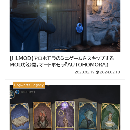
【HLMOD】アロホモラのミニゲームをスキップする
MODが公開。オートホモラ『AUTOHOMORA』
2023.02.17
2024.02.18
Hogwarts Legacy