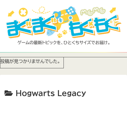
投稿が見つかりませんでした。
Hogwarts Legacy