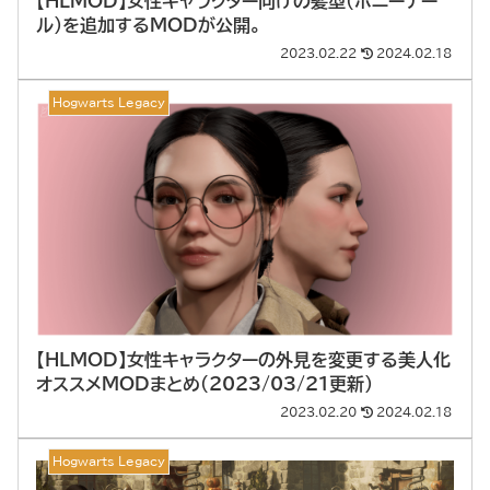
【HLMOD】女性キャラクター向けの髪型（ポニーテー
ル）を追加するMODが公開。
2023.02.22
2024.02.18
Hogwarts Legacy
【HLMOD】女性キャラクターの外見を変更する美人化
オススメMODまとめ（2023/03/21更新）
2023.02.20
2024.02.18
Hogwarts Legacy