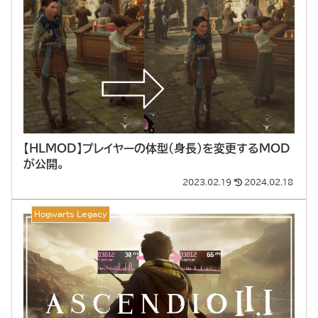
【HLMOD】プレイヤーの体型（身長）を変更するMOD
が公開。
2023.02.19
2024.02.18
Hogwarts Legacy