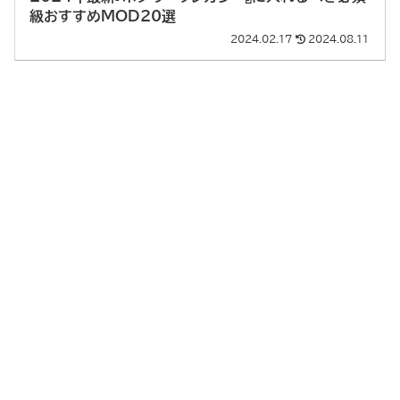
級おすすめMOD20選
2024.02.17
2024.08.11