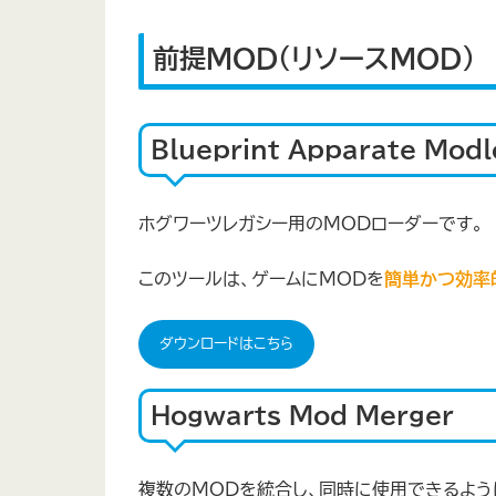
前提MOD（リソースMOD）
Blueprint Apparate Modl
ホグワーツレガシー用のMODローダーです。
このツールは、ゲームにMODを
簡単かつ効率
ダウンロードはこちら
Hogwarts Mod Merger
複数のMODを統合し、同時に使用できるよう