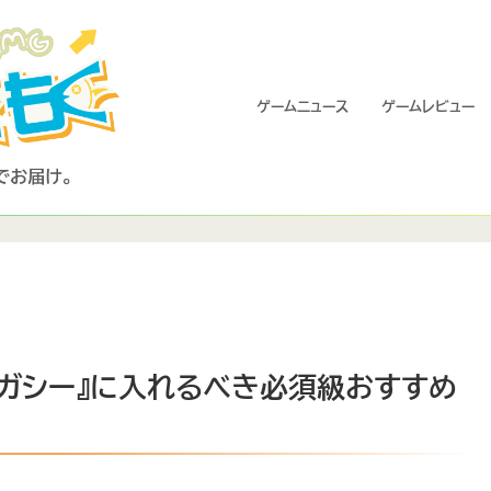
ゲームニュース
ゲームレビュー
レガシー』に入れるべき必須級おすすめ