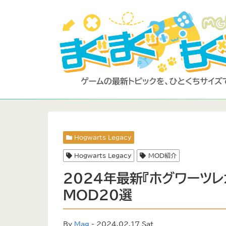
Hogwarts Legacy
Hogwarts Legacy
MOD紹介
2024年最新『ホグワーツ
MOD20選
By
Mag
- 2024.02.17 Sat