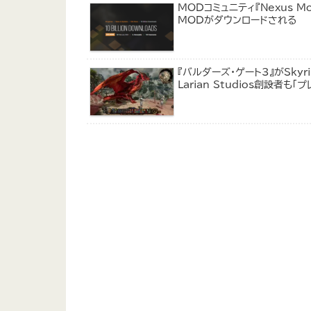
MODコミュニティ『Nexus 
MODがダウンロードされる
『バルダーズ・ゲート3』がSky
Larian Studios創設者も