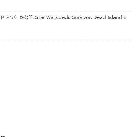
 ドライバーが公開。Star Wars Jedi: Survivor、Dead Island 2