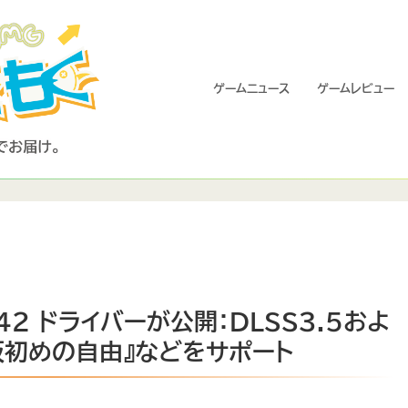
ゲームニュース
ゲームレビュー
7.42 ドライバーが公開：DLSS3.5およ
仮初めの自由』などをサポート