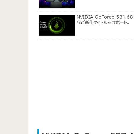
NVIDIA GeForce 531.68
など新作タイトルをサポート。