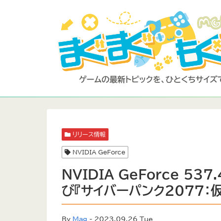
リリース情報
NVIDIA GeForce
NVIDIA GeForce 53
び『サイバーパンク2077：
By
Mag
- 2023.09.26 Tue