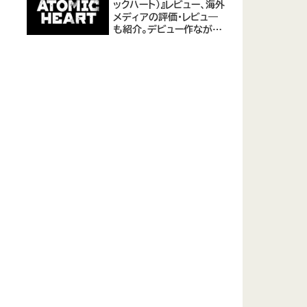
ックハート)』レビュー、海外
メディアの評価・レビュ―
も紹介。デビュー作ながら
評価は高め。