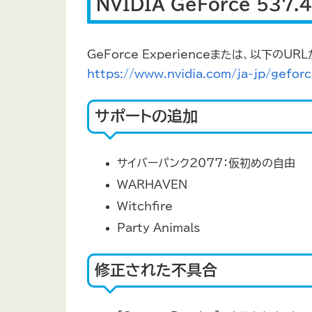
NVIDIA GeForce 537.
GeForce Experienceまたは、以下
https://www.nvidia.com/ja-jp/geforc
サポートの追加
サイバーパンク2077：仮初めの自由
WARHAVEN
Witchfire
Party Animals
修正された不具合