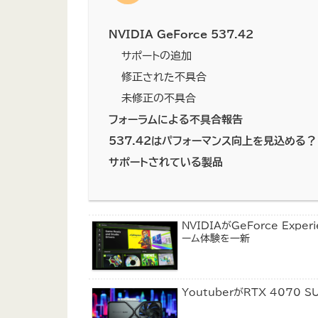
NVIDIA GeForce 537.42
サポートの追加
修正された不具合
未修正の不具合
フォーラムによる不具合報告
537.42はパフォーマンス向上を見込める？
サポートされている製品
NVIDIAがGeForce Ex
ーム体験を一新
YoutuberがRTX 4070