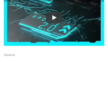
Source