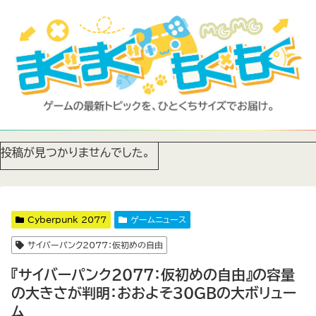
投稿が見つかりませんでした。
Cyberpunk 2077
ゲームニュース
サイバーパンク2077：仮初めの自由
『サイバーパンク2077：仮初めの自由』の容量
の大きさが判明：おおよそ30GBの大ボリュー
ム