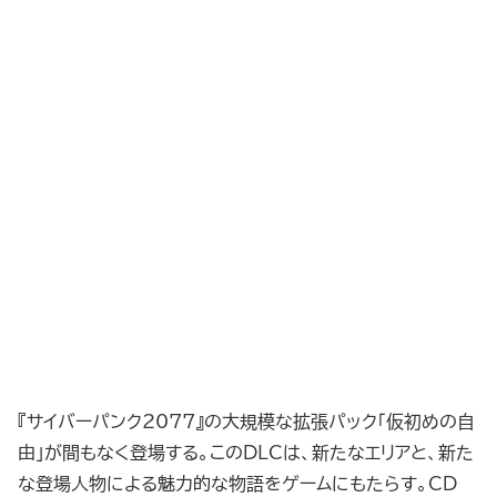
『サイバーパンク2077』の大規模な拡張パック「仮初めの自
由」が間もなく登場する。このDLCは、新たなエリアと、新た
な登場人物による魅力的な物語をゲームにもたらす。CD