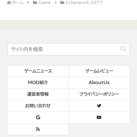
ホーム
Game
Cyberpunk 2077
ゲームニュース
ゲームレビュー
MOD紹介
AboutUs
運営者情報
プライバシーポリシー
お問い合わせ