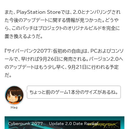
また、PlayStation Storeでは、2.0とナンバリングされ
た今後のアップデートに関する情報が見つかった。どうや
ら、このパッチはプロジェクトのオリジナルビルドを完全に
置き換えるようだ。
『サイバーパンク2077：仮初めの自由』は、PCおよびコンソ
ールで、早ければ9月26日に発売される。バージョン2.0へ
のアップデートはもう少し早く、9月21日に行われる予定
だ。
ちょっと前のゲーム1本分のサイズがあるね。
Mag
Cyberpunk 2077 — Update 2.0 Date Reveal