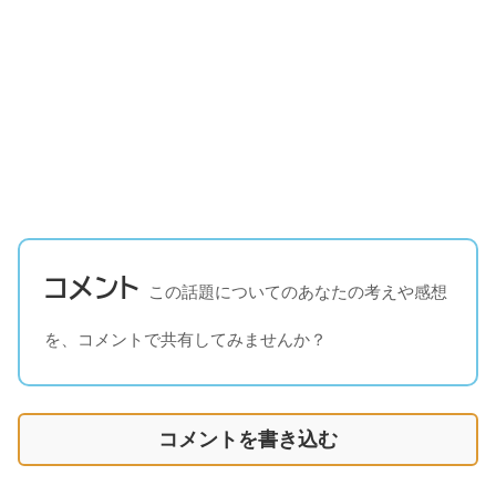
コメント
この話題についてのあなたの考えや感想
を、コメントで共有してみませんか？
コメントを書き込む