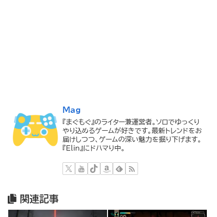
Mag
『まぐもぐ』のライター兼運営者。ソロでゆっくり
やり込めるゲームが好きです。最新トレンドをお
届けしつつ、ゲームの深い魅力を掘り下げます。
『Elin』にドハマり中。
関連記事