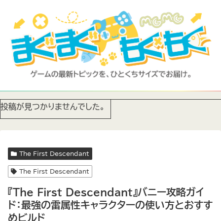
投稿が見つかりませんでした。
The First Descendant
The First Descendant
『The First Descendant』バニー攻略ガイ
ド：最強の雷属性キャラクターの使い方とおすす
めビルド