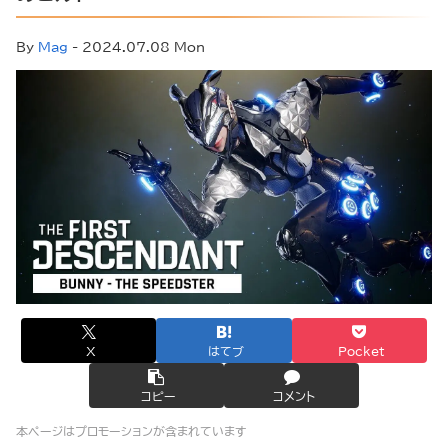
By
Mag
- 2024.07.08 Mon
X
はてブ
Pocket
コピー
コメント
本ページはプロモーションが含まれています