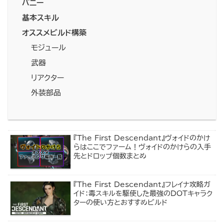
バニー
基本スキル
オススメビルド構築
モジュール
武器
リアクター
外装部品
『The First Descendant』ヴォイドのかけ
らはここでファーム！ヴォイドのかけらの入手
先とドロップ個数まとめ
『The First Descendant』フレイナ攻略ガ
イド：毒スキルを駆使した最強のDOTキャラク
ターの使い方とおすすめビルド