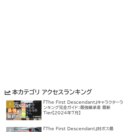
本カテゴリ アクセスランキング
『The First Descendant』キャラクターラ
ンキング完全ガイド：最強継承者 最新
Tier【2024年7月】
『The First Descendant』対ボス最