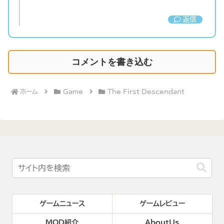
返信
コメントを書き込む
ホーム
Game
The First Descendant
ゲームニュース
ゲームレビュー
MOD紹介
AboutUs