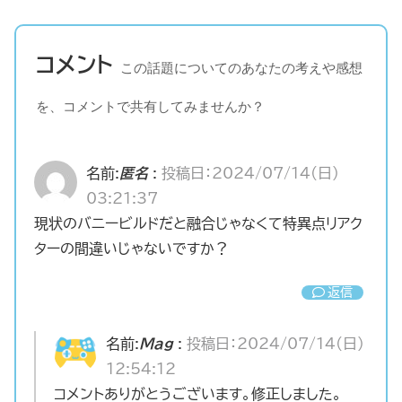
コメント
この話題についてのあなたの考えや感想
を、コメントで共有してみませんか？
名前:
匿名
:
投稿日：2024/07/14(日)
03:21:37
現状のバニービルドだと融合じゃなくて特異点リアク
ターの間違いじゃないですか？
返信
名前:
Mag
:
投稿日：2024/07/14(日)
12:54:12
コメントありがとうございます。修正しました。