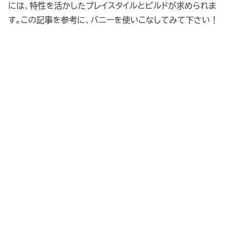
には、特性を活かしたプレイスタイルとビルドが求められま
す。この記事を参考に、バニーを使いこなしてみて下さい！