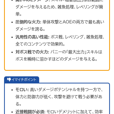
ダメージを与えるため、雑魚処理、レベリングが簡
単。
圧倒的な火力:
単体攻撃とAOEの両方で最も高い
ダメージを誇る。
汎用性の高い性能:
ボス戦、レベリング、雑魚処理、
全てのコンテンツで効果的。
対ボス戦での火力:
バニーの「最大出力」スキルは
ボスを瞬時に溶かすほどのダメージを与える。
イマイチポイント
モロい:
高いダメージポテンシャルを持つ一方で、
体力と防御力が低く、攻撃を避けて戦う必要があ
る。
近接戦闘が必須:
モロいデメリットに加えて、効率