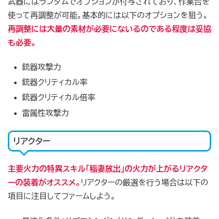
武器にはランダムでオプションが付与されており、作業台を
使って再調整が可能。基本的には以下のオプションを狙う。
再調整には大量の素材が必要にないるのである程度は妥協
も必要。
銃器攻撃力
銃器クリティカル率
銃器クリティカル倍率
雷属性攻撃力
リアクター
主要火力の特異スキル「稲妻放出」の火力が上がるリアクタ
ーの装着がオススメ。
リアクターの厳選を行う場合は以下の
項目に注目してファームしよう。