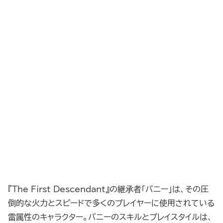
『The First Descendant』の継承者「バニー」は、その圧
倒的な火力とスピードで多くのプレイヤーに使用されている
雷属性のキャラクター。バニーのスキルとプレイスタイルは、