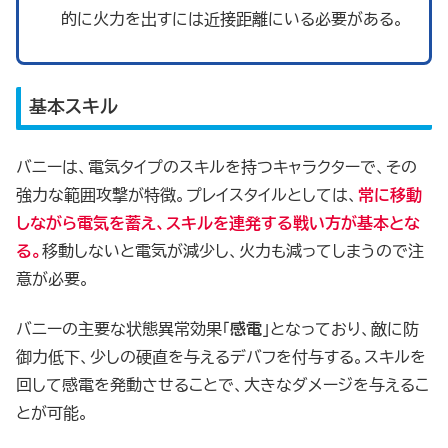
的に火力を出すには近接距離にいる必要がある。
基本スキル
バニーは、電気タイプのスキルを持つキャラクターで、その
強力な範囲攻撃が特徴。プレイスタイルとしては、
常に移動
しながら電気を蓄え、スキルを連発する戦い方が基本とな
る。
移動しないと電気が減少し、火力も減ってしまうので注
意が必要。
バニーの主要な状態異常効果「
感電
」となっており、敵に防
御力低下、少しの硬直を与えるデバフを付与する。スキルを
回して感電を発動させることで、大きなダメージを与えるこ
とが可能。