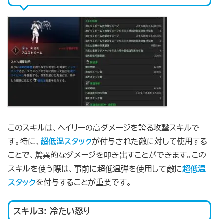
このスキルは、ヘイリーの高ダメージを誇る攻撃スキルで
す。特に、
超低温スタック
が付与された敵に対して使用する
ことで、驚異的なダメージを叩き出すことができます。この
スキルを使う際は、事前に超低温弾を使用して敵に
超低温
スタック
を付与することが重要です。
スキル3: 冷たい怒り