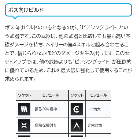
ボス向けビルド
ボス向けビルドの中心となるのが、「ピアシングライト」とい
う武器です。この武器は、他の武器と比較しても最も高い基
礎ダメージを持ち、ヘイリーの第4スキルと組み合わせるこ
とで、信じられないほどのダメージを生み出します。このセ
ットアップでは、他の武器よりも「ピアシングライト」が圧倒的
に優れているため、これを最大限に強化して使用することが
求められます。
ソケット
モジュール
ソケット
モジュール
揺るがぬ精神
HP増大
危険な闇討ち
非常対策