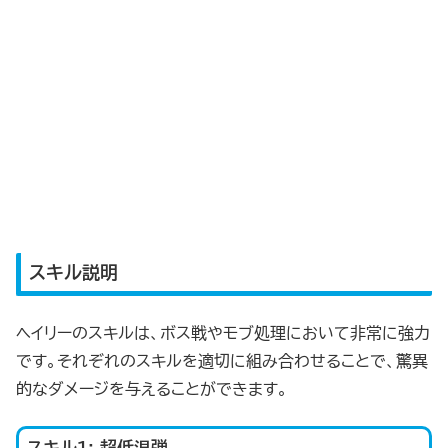
スキル説明
ヘイリーのスキルは、ボス戦やモブ処理において非常に強力
です。それぞれのスキルを適切に組み合わせることで、驚異
的なダメージを与えることができます。
スキル1: 超低温弾