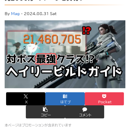
By
Mag
- 2024.08.31 Sat
X
はてブ
Pocket
コピー
コメント
本ページはプロモーションが含まれています