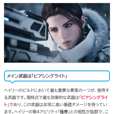
メイン武器は「ピアシングライト」
ヘイリーのビルドにおいて最も重要な要素の一つが、使用す
る武器です。現時点で最も効果的な武器は「
ピアシングライ
ト
」であり、この武器は非常に高い基礎ダメージを持ってい
ます。ヘイリーの第4アビリティ「
極寒
」との相性が抜群で、こ