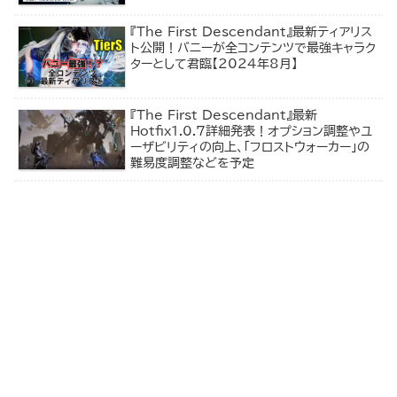
『The First Descendant』最新ティアリス
ト公開！バニーが全コンテンツで最強キャラク
ターとして君臨【2024年8月】
『The First Descendant』最新
Hotfix1.0.7詳細発表！オプション調整やユ
ーザビリティの向上、「フロストウォーカー」の
難易度調整などを予定