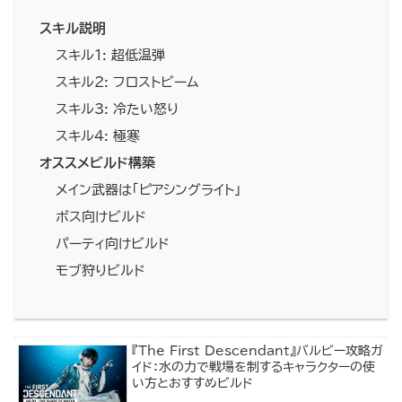
スキル説明
スキル1: 超低温弾
スキル2: フロストビーム
スキル3: 冷たい怒り
スキル4: 極寒
オススメビルド構築
メイン武器は「ピアシングライト」
ボス向けビルド
パーティ向けビルド
モブ狩りビルド
『The First Descendant』バルビー攻略ガ
イド：水の力で戦場を制するキャラクターの使
い方とおすすめビルド