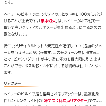
です。
ヘイリーのビルドでは、クリティカルヒット率を100%に近づ
けることが重要です。「
集中砲火
」は、ヘイリーがボス戦で一
貫して高いクリティカルダメージを出せるようにするための
鍵となります。
特に、クリティカルヒットの安定性を確保しつつ、追加のダメ
ージを与えることが出来ます。このモジュールを使用するこ
とで、ピアシングライトが持つ潜在能力を最大限に引き出す
ことができ、ボス瞬殺ビルドにおける最終的な仕上げとなり
ます。
リアクター
ヘイリーのビルドで最も推奨されるリアクターは、最適化条
件「ピアシングライト」の「
凍てつく特異点リアクター
」です。こ