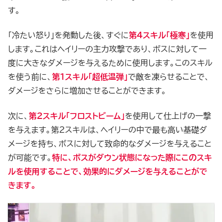
す。
「冷たい怒り」を発動した後、すぐに
第4スキル「極寒」
を使用
します。これはヘイリーの主力攻撃であり、ボスに対して一
度に大きなダメージを与えるために使用します。このスキル
を使う前に、
第1スキル「超低温弾」
で敵を凍らせることで、
ダメージをさらに増加させることができます。
次に、
第2スキル「フロストビーム」
を使用して仕上げの一撃
を与えます。第2スキルは、ヘイリーの中で最も高い基礎ダ
メージを持ち、ボスに対して致命的なダメージを与えること
が可能です。
特に、ボスがダウン状態になった際にこのスキ
ルを使用することで、効果的にダメージを与えることがで
きます。