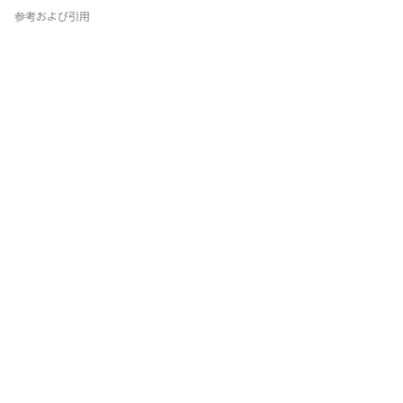
参考および引用