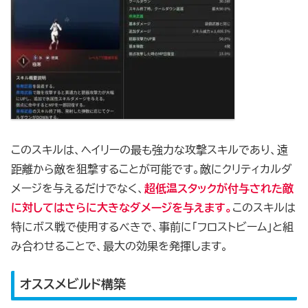
このスキルは、ヘイリーの最も強力な攻撃スキルであり、遠
距離から敵を狙撃することが可能です。敵にクリティカルダ
メージを与えるだけでなく、
超低温スタックが付与された敵
に対してはさらに大きなダメージを与えます。
このスキルは
特にボス戦で使用するべきで、事前に「フロストビーム」と組
み合わせることで、最大の効果を発揮します。
オススメビルド構築