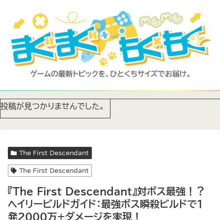
投稿が見つかりませんでした。
The First Descendant
The First Descendant
『The First Descendant』対ボス最強！？
ヘイリービルドガイド：最強ボス瞬殺ビルドで1
発2000万+ダメージを実現！