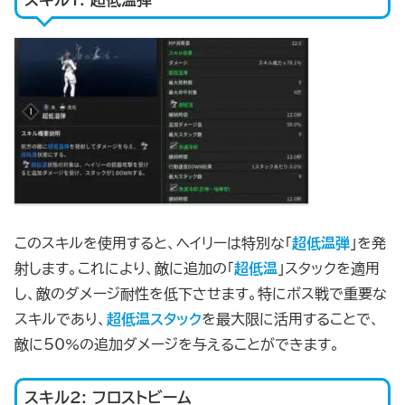
このスキルを使用すると、ヘイリーは特別な「
超低温弾
」を発
射します。これにより、敵に追加の「
超低温
」スタックを適用
し、敵のダメージ耐性を低下させます。特にボス戦で重要な
スキルであり、
超低温スタック
を最大限に活用することで、
敵に50%の追加ダメージを与えることができます。
スキル2: フロストビーム