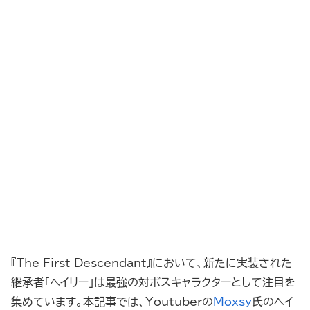
『The First Descendant』において、新たに実装された
継承者「ヘイリー」は最強の対ボスキャラクターとして注目を
集めています。本記事では、Youtuberの
Moxsy
氏のヘイ