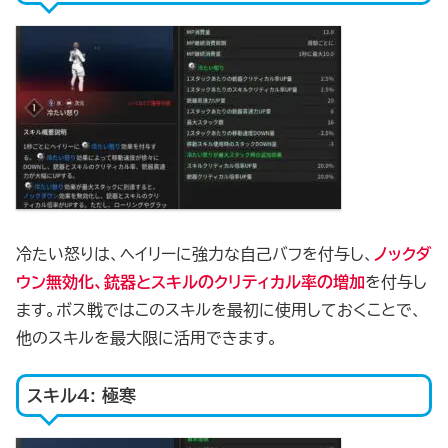
冷たい怒りは、ヘイリーに強力な自己バフを付与し、
ノックダ
ウン無効化、銃器とスキルのクリティカル率の増加
を付与し
ます。ボス戦ではこのスキルを最初に使用しておくことで、
他のスキルを最大限に活用できます。
スキル4: 極寒