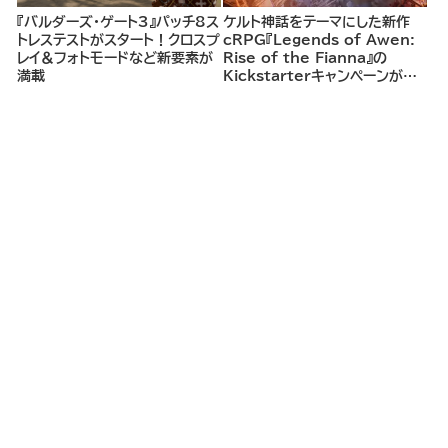
『バルダーズ・ゲート3』パッチ8ス
ケルト神話をテーマにした新作
トレステストがスタート！クロスプ
cRPG『Legends of Awen:
レイ＆フォトモードなど新要素が
Rise of the Fianna』の
満載
Kickstarterキャンペーンがま
もなく開始へ