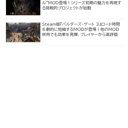
ル”MOD登場！シリーズ初期の魅力を再現す
る挑戦的プロジェクトが始動
Steam版『バルダーズ・ゲート 3』ロード時間
を劇的に短縮するMODが登場！他のMOD
併用でも効果を発揮、プレイヤーから高評価