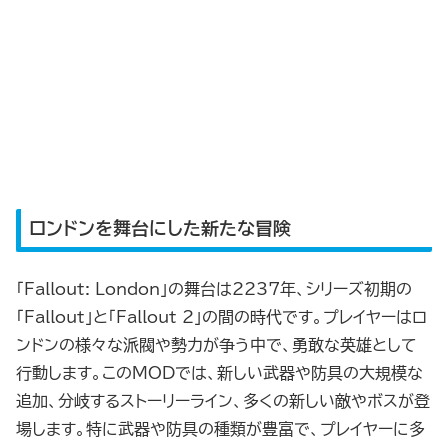
ロンドンを舞台にした新たな冒険
「Fallout: London」の舞台は2237年、シリーズ初期の
「Fallout」と「Fallout 2」の間の時代です。プレイヤーはロ
ンドンの様々な派閥や勢力が争う中で、勇敢な英雄として
行動します。このMODでは、新しい武器や防具の大規模な
追加、分岐するストーリーライン、多くの新しい敵やボスが登
場します。特に武器や防具の種類が豊富で、プレイヤーに多