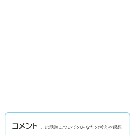
コメント
この話題についてのあなたの考えや感想