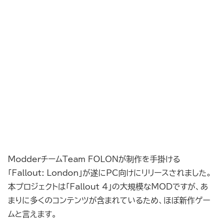
ModderチームTeam FOLONが制作を手掛ける
「Fallout: London」が遂にPC向けにリリースされました。
本プロジェクトは「Fallout 4」の大規模なMODですが、あ
まりに多くのコンテンツが含まれているため、ほぼ新作ゲー
ムと言えます。