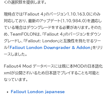
くの選択肢を提供します。
現時点では「Fallout 4」のバージョン1.10.163.0にのみ
対応しており、最新のアップデート（1.10.984.0）を適応し
ている場合はダウングレードをする必要があります。そのた
め、TeamFOLONは、「Fallout 4」のバージョンをダウン
グレードし、「Fallout: London」と互換性を持たせるツー
ル「
Fallout London Downgrader & Addon
」をリリ
ースしました。
Fallout4 Mod データベースには既に本MODの日本語化
xmlが公開されいるため日本語でプレイすることも可能と
なっています。
Fallout London_japanese