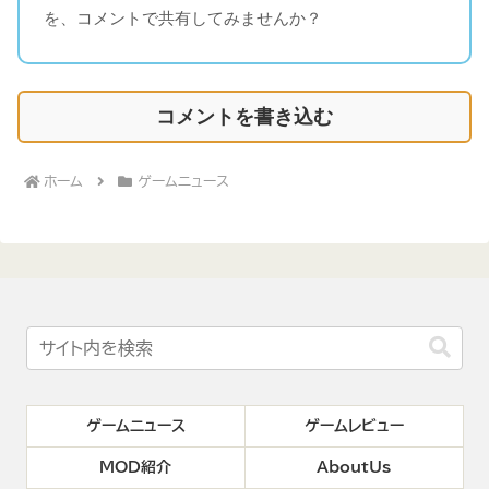
を、コメントで共有してみませんか？
コメントを書き込む
ホーム
ゲームニュース
ゲームニュース
ゲームレビュー
MOD紹介
AboutUs