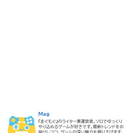
Mag
『まぐもぐ』のライター兼運営者。ソロでゆっくり
やり込めるゲームが好きです。最新トレンドをお
届けしつつ、ゲームの深い魅力を掘り下げます。