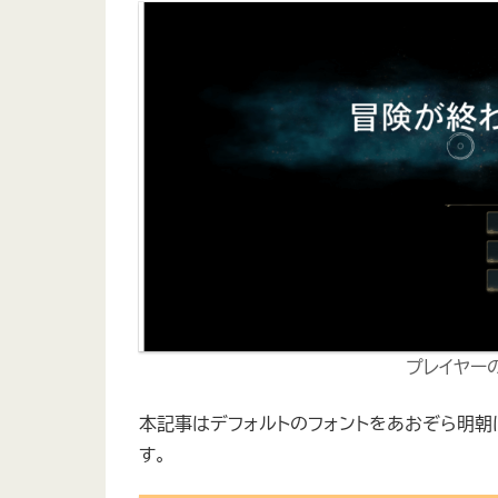
プレイヤー
本記事はデフォルトのフォントをあおぞら明朝に変更
す。