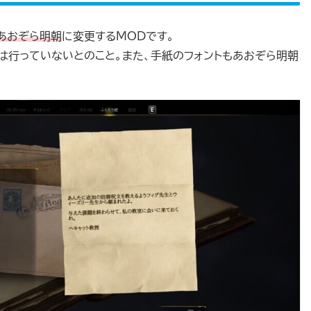
あおぞら明朝
に変更するMODです。
は行っていないとのこと。また、手紙のフォントもあおぞら明朝