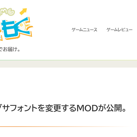
ゲームニュース
ゲームレビュー
ダサフォントを変更するMODが公開。