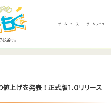
ゲームニュース
ゲームレビュー
売価格の値上げを発表！正式版1.0リリース