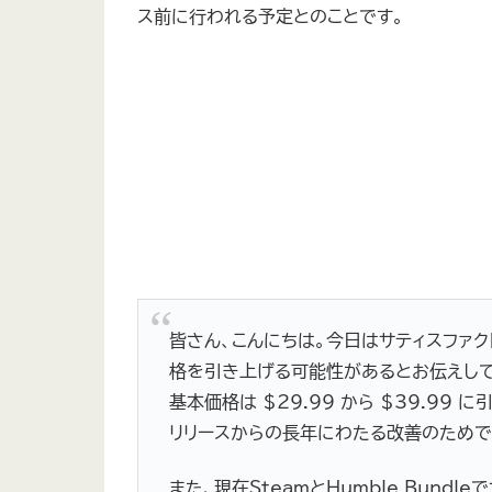
ス前に行われる予定とのことです。
皆さん、こんにちは。今日はサティスファ
格を引き上げる可能性があるとお伝えして
基本価格は $29.99 から $39.99
リリースからの長年にわたる改善のためで
また、現在SteamとHumble Bun