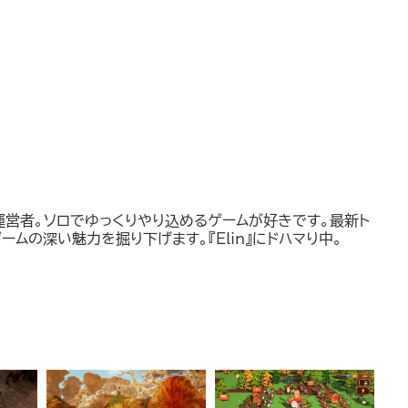
運営者。ソロでゆっくりやり込めるゲームが好きです。最新ト
ームの深い魅力を掘り下げます。『Elin』にドハマり中。