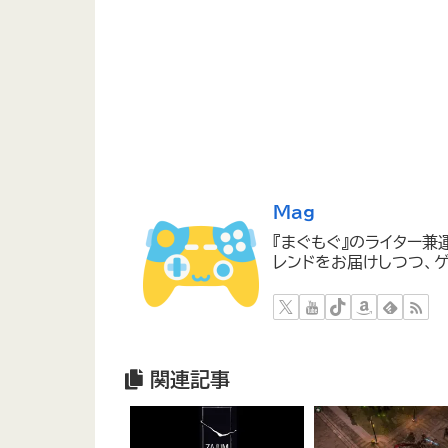
Mag
『まぐもぐ』のライター兼
レンドをお届けしつつ、ゲ
関連記事