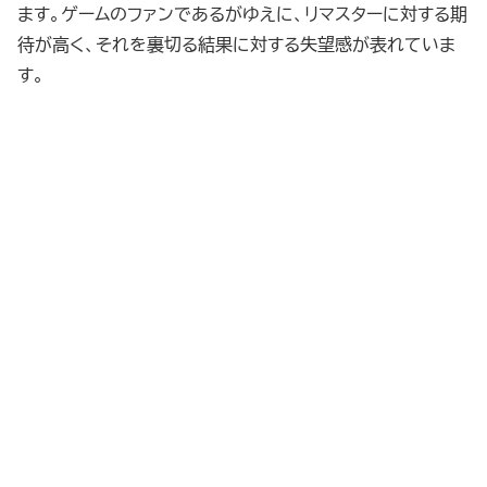
ます。ゲームのファンであるがゆえに、リマスターに対する期
待が高く、それを裏切る結果に対する失望感が表れていま
す。