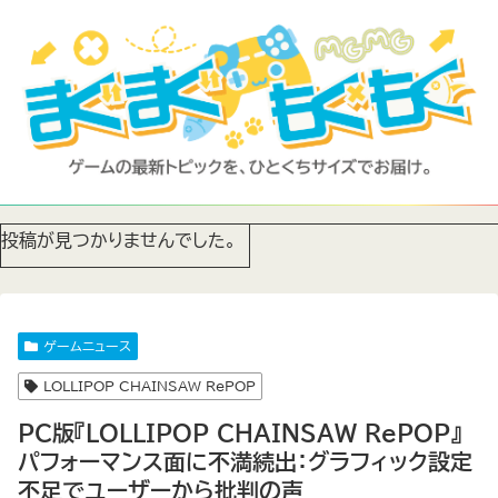
投稿が見つかりませんでした。
ゲームニュース
LOLLIPOP CHAINSAW RePOP
PC版『LOLLIPOP CHAINSAW RePOP』
パフォーマンス面に不満続出：グラフィック設定
不足でユーザーから批判の声