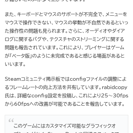
また、キーボードとマウスのサポートが不完全で、メニューを
マウスで操作できない、マウスの挙動が不自然であるといっ
た操作性の問題も見られます。さらに、オーディオやダイア
ログに関するバグや、テクスチャのストリーミングに関する
問題も報告されています。これにより、プレイヤーはゲーム
が「ベータ版」のように未完成であると感じる場面があると
いいます。
Steamコミュニティ掲示板ではconfigファイルの調整によ
るフレームレートの向上方法を共有しています。rabidcopy
氏は、詳細なconfig設定を投稿し、これにより25〜30fps
から60fpsへの改善が可能であることを報告しています。
このゲームにはカスタマイズ可能なグラフィックオ