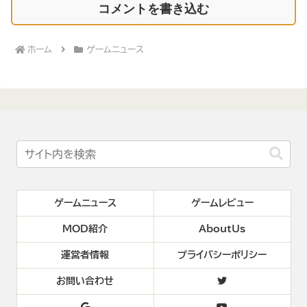
コメントを書き込む
ホーム
ゲームニュース
ゲームニュース
ゲームレビュー
MOD紹介
AboutUs
運営者情報
プライバシーポリシー
お問い合わせ