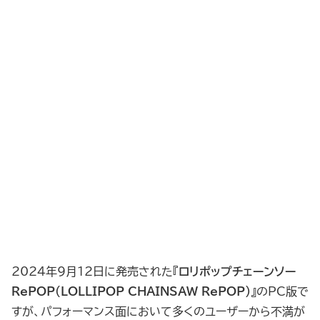
2024年9月12日に発売された『
ロリポップチェーンソー
RePOP（LOLLIPOP CHAINSAW RePOP）
』のPC版で
すが、パフォーマンス面において多くのユーザーから不満が