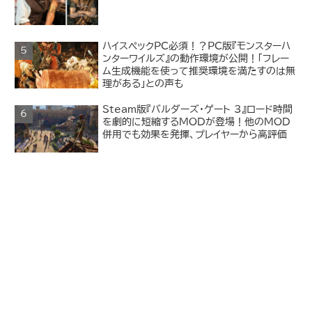
ハイスペックPC必須！？PC版『モンスターハ
ンターワイルズ』の動作環境が公開！「フレー
ム生成機能を使って推奨環境を満たすのは無
理がある」との声も
Steam版『バルダーズ・ゲート 3』ロード時間
を劇的に短縮するMODが登場！他のMOD
併用でも効果を発揮、プレイヤーから高評価