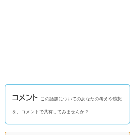
コメント
この話題についてのあなたの考えや感想
を、コメントで共有してみませんか？