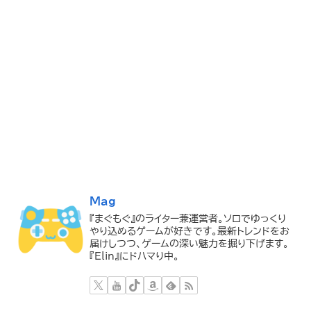
Mag
『まぐもぐ』のライター兼運営者。ソロでゆっくり
やり込めるゲームが好きです。最新トレンドをお
届けしつつ、ゲームの深い魅力を掘り下げます。
『Elin』にドハマり中。