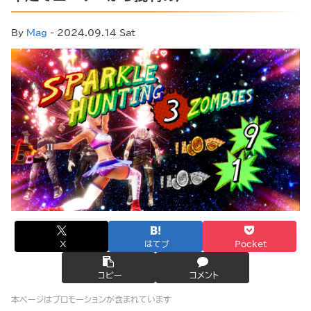
By
Mag
- 2024.09.14 Sat
X
はてブ
Pocket
コピー
コメント
本ページはプロモーションが含まれています