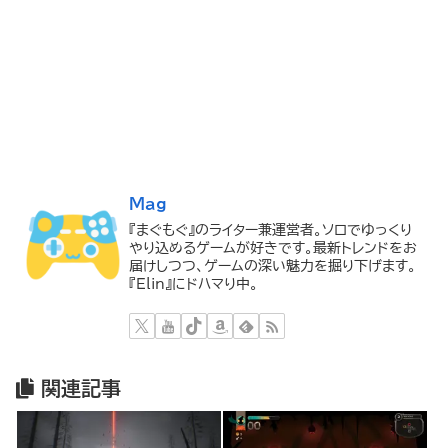
Mag
『まぐもぐ』のライター兼運営者。ソロでゆっくり
やり込めるゲームが好きです。最新トレンドをお
届けしつつ、ゲームの深い魅力を掘り下げます。
『Elin』にドハマり中。
関連記事