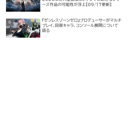
ーズ作品の可能性が浮上【09/17更新】
『ゼンレスゾーンゼロ』プロデューサーがマルチ
プレイ、回復キャラ、コンソール展開について
語る