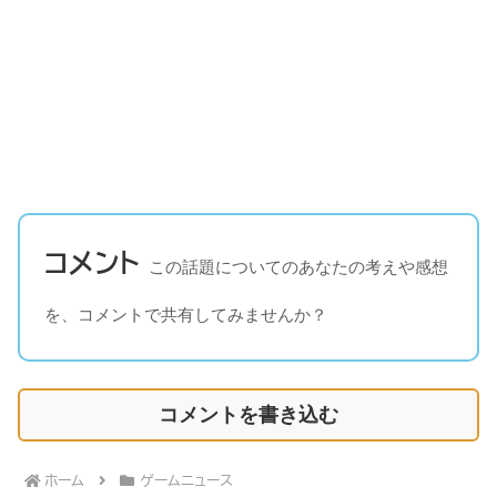
コメント
この話題についてのあなたの考えや感想
を、コメントで共有してみませんか？
コメントを書き込む
ホーム
ゲームニュース