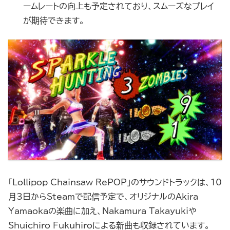
ームレートの向上も予定されており、スムーズなプレイ
が期待できます。
「Lollipop Chainsaw RePOP」のサウンドトラックは、10
月3日からSteamで配信予定で、オリジナルのAkira
Yamaokaの楽曲に加え、Nakamura Takayukiや
Shuichiro Fukuhiroによる新曲も収録されています。