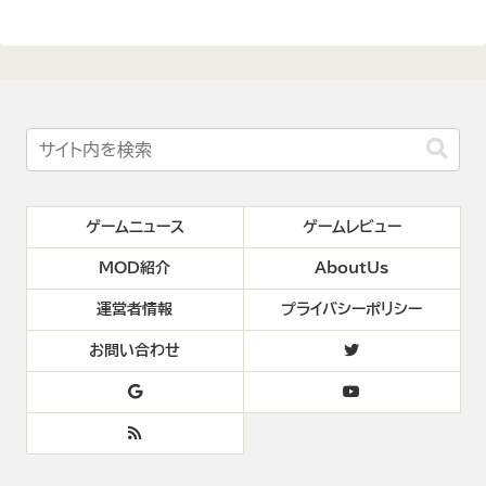
ゲームニュース
ゲームレビュー
MOD紹介
AboutUs
運営者情報
プライバシーポリシー
お問い合わせ