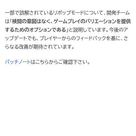
一部で誤解されているリポップモードについて、開発チーム
は「
検閲の意図はなく、ゲームプレイのバリエーションを提供
するためのオプションである
」と説明しています。今後のア
ップデートでも、プレイヤーからのフィードバックを基に、さ
らなる改善が期待されています。
パッチノート
はこちらからご確認下さい。