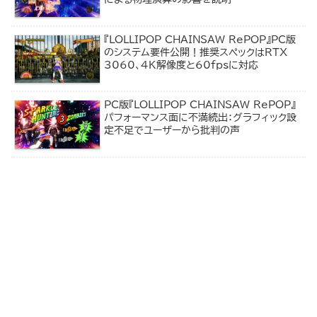
『LOLLIPOP CHAINSAW RePOP』PC版
のシステム要件公開！推奨スペックはRTX
3060、4K解像度と60fpsに対応
PC版『LOLLIPOP CHAINSAW RePOP』
パフォーマンス面に不満続出：グラフィック設
定不足でユーザーから批判の声