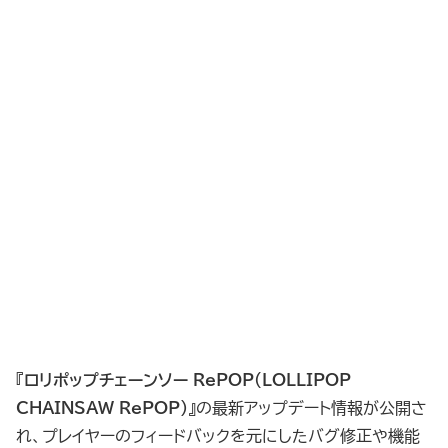
『
ロリポップチェーンソー RePOP（LOLLIPOP
CHAINSAW RePOP）
』の最新アップデート情報が公開さ
れ、プレイヤーのフィードバックを元にしたバグ修正や機能