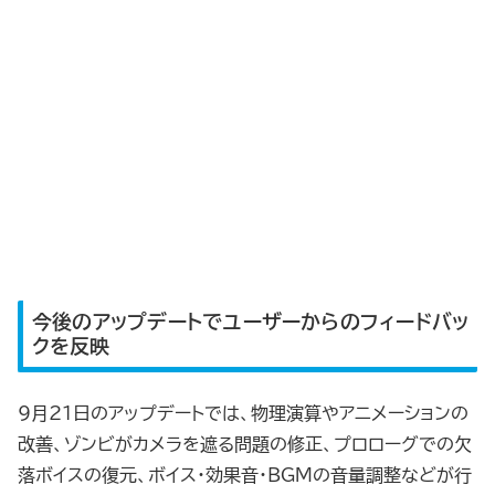
今後のアップデートでユーザーからのフィードバッ
クを反映
9月21日のアップデートでは、物理演算やアニメーションの
改善、ゾンビがカメラを遮る問題の修正、プロローグでの欠
落ボイスの復元、ボイス・効果音・BGMの音量調整などが行