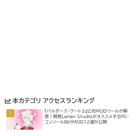
本カテゴリ アクセスランキング
『バルダーズ・ゲート3』公式MODツールが解
禁！開発Larian StudioがオススメするPC・
コンソール向けMOD12選が公開