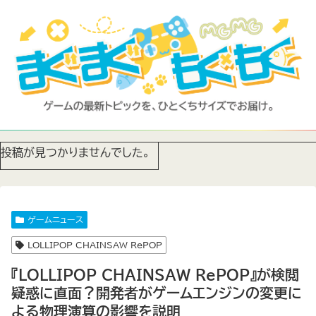
投稿が見つかりませんでした。
ゲームニュース
LOLLIPOP CHAINSAW RePOP
『LOLLIPOP CHAINSAW RePOP』が検閲
疑惑に直面？開発者がゲームエンジンの変更に
よる物理演算の影響を説明