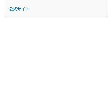
公式サイト