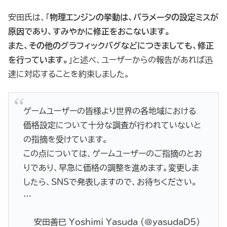
安田氏は、「
物理エンジンの挙動は、パラメータの設定ミスが
原因であり、すみやかに修正をおこないます。
また、その他のグラフィックバグなどにつきましても、修正
を行っています。
」と述べ、ユーザーからの報告があれば迅
速に対応することを約束しました。
ゲームユーザーの皆様より世界の各地域における
価格設定について十分な調査が行われていないと
の指摘を受けています。
この点については、ゲームユーザーのご指摘のとお
りであり、早急に価格の調整を進めます。変更しま
したら、SNSで発表しますので、お待ちください。
…
— 安田善巳 Yoshimi Yasuda (@yasudaD5)