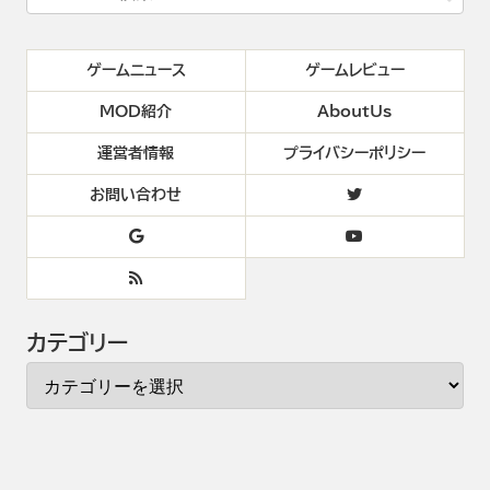
ゲームニュース
ゲームレビュー
MOD紹介
AboutUs
運営者情報
プライバシーポリシー
お問い合わせ
カテゴリー