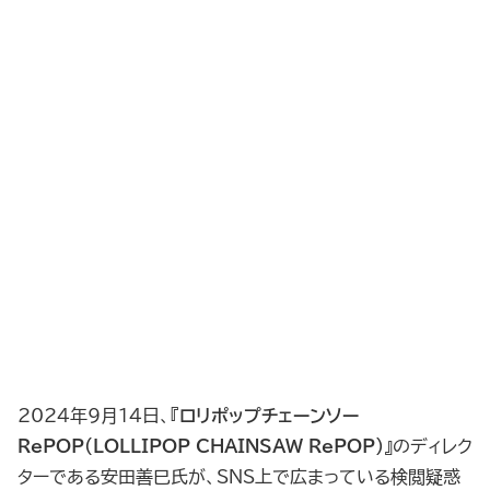
2024年9月14日、『
ロリポップチェーンソー
RePOP（LOLLIPOP CHAINSAW RePOP）
』のディレク
ターである安田善巳氏が、SNS上で広まっている検閲疑惑