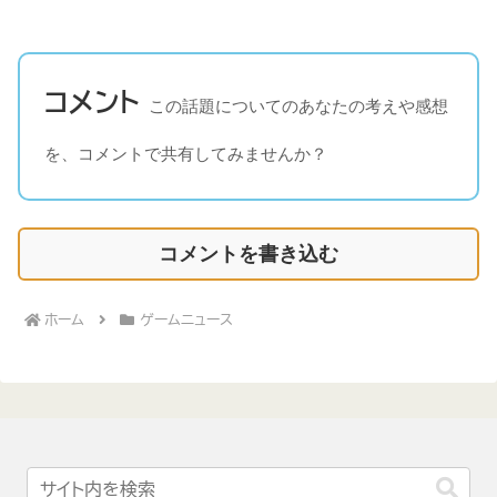
コメント
この話題についてのあなたの考えや感想
を、コメントで共有してみませんか？
コメントを書き込む
ホーム
ゲームニュース