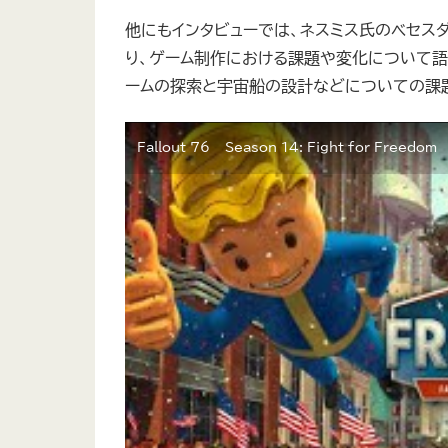
他にもインタビューでは、ネスミス氏のベセ
り、ゲーム制作における課題や変化について語られ
ームの探索と宇宙船の設計などについての課
Fallout 76 – Season 14: Fight for Freedom