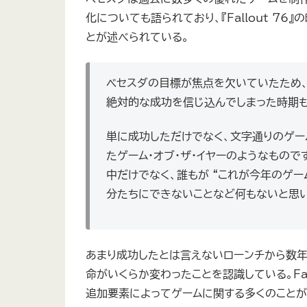
化についても語られており、『Fallout 7
とが述べられている。
ベセスダの目標が焦点を欠いていたため、
絶対的な成功を信じ込んでしまった時期も
単に成功しただけでなく、文字通りのゲー
たゲーム・オブ・ザ・イヤーのようなもの
中だけでなく、誰もが “これが今年のゲー
分たちにできないことなど何もないと思い
あまり成功したとは言えないローンチから数年
命がいくらか変わったことを認識している。Fal
追加要素によってゲームに関する多くのことが