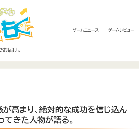
ゲームニュース
ゲームレビュー
満足感が高まり、絶対的な成功を信じ込ん
ってきた人物が語る。