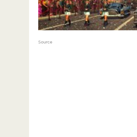
Source