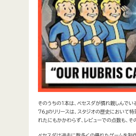
そのうちの1本は、ベセスダが慣れ親しんでいる
76』のリリースは、スタジオの歴史において
れたにもかかわらず、レビューでの点数も、そ
ベセスダは過去に数多くの優れたゲームを制作