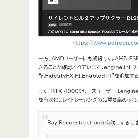
https://www.patreon.co
一方、AMDユーザーにも朗報です。AMD F
きることが確認されています。engine.ini ファイ
“
r.FidelityFX.FI.Enabled=1
”を追加す
また、RTX 4000シリーズユーザーはengine.
を有効化しレイトレーシングの品質を高められ
Ray Reconstructionを有効にする