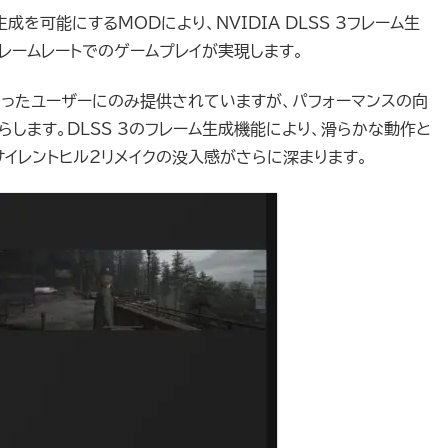
生成を可能にするMODにより、NVIDIA DLSS 3フレーム生
レームレートでのゲームプレイが実現します。
ったユーザーにのみ提供されていますが、パフォーマンスの向
します。DLSS 3のフレーム生成機能により、滑らかな動作と
イレントヒル2リメイクの没入感がさらに深まります。