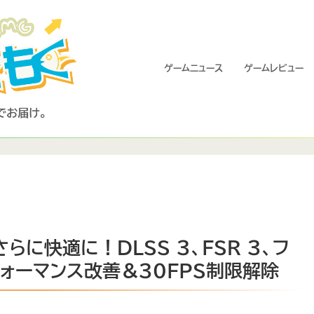
ゲームニュース
ゲームレビュー
さらに快適に！DLSS 3、FSR 3、フ
ォーマンス改善＆30FPS制限解除