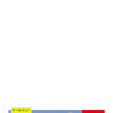
ゲームレビュー