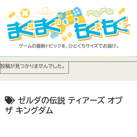
投稿が見つかりませんでした。
ゼルダの伝説 ティアーズ オブ
ザ キングダム