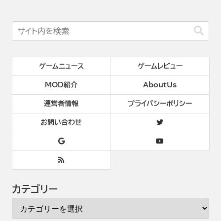
ゲームニュース
ゲームレビュー
MOD紹介
AboutUs
運営者情報
プライバシーポリシー
お問い合わせ
カテゴリー