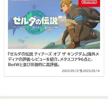
『ゼルダの伝説 ティアーズ オブ ザ キングダム』海外メ
ディアの評価・レビューを紹介。メタスコア96点と、
BotWと並び圧倒的に高評価。
2023.05.12
2023.05.14