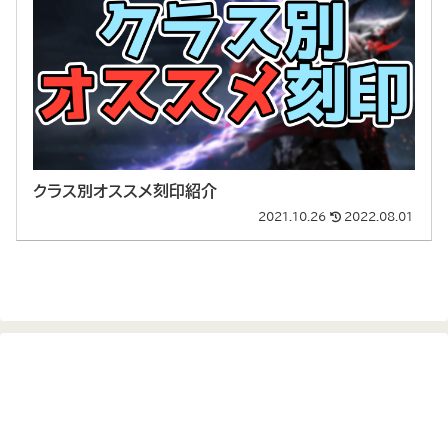
クラス別オススメ刻印紹介
2021.10.26
2022.08.01