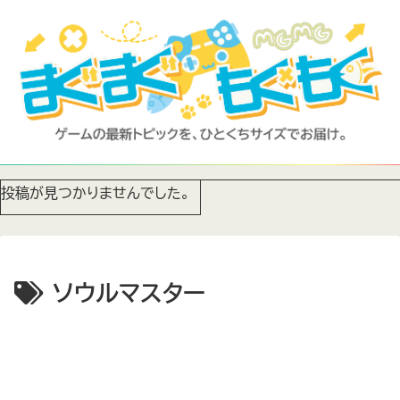
投稿が見つかりませんでした。
ソウルマスター