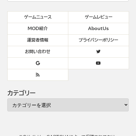
ゲームニュース
ゲームレビュー
MOD紹介
AboutUs
運営者情報
プライバシーポリシー
お問い合わせ
カテゴリー