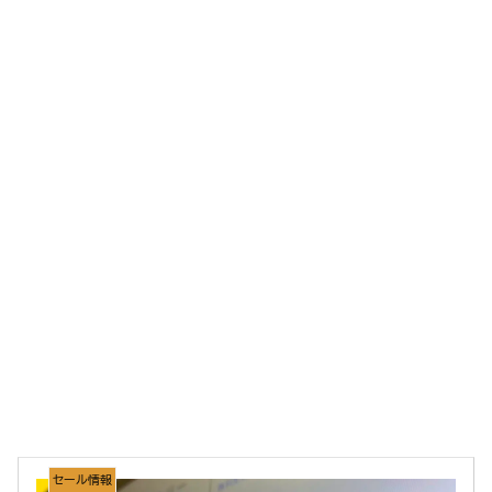
セール情報