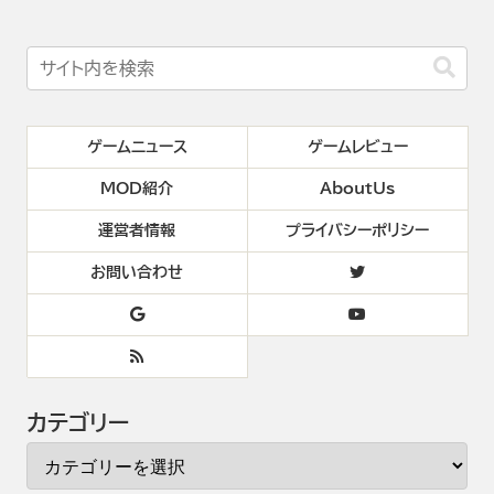
ゲームニュース
ゲームレビュー
MOD紹介
AboutUs
運営者情報
プライバシーポリシー
お問い合わせ
カテゴリー