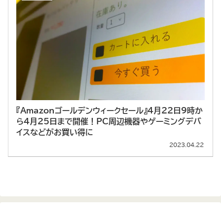
『Amazonゴールデンウィークセール』4月22日9時か
ら4月25日まで開催！PC周辺機器やゲーミングデバ
イスなどがお買い得に
2023.04.22