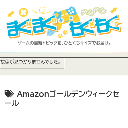
投稿が見つかりませんでした。
Amazonゴールデンウィークセ
ール