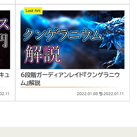
Lost Ark
キュ
6段階ガーディアンレイド『クンゲラニウ
ム』解説
02.11
2022.01.08
2022.01.11