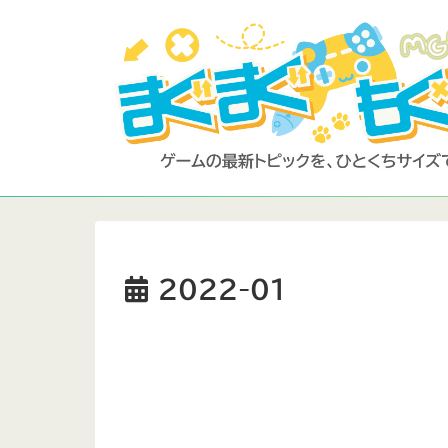
2022-01