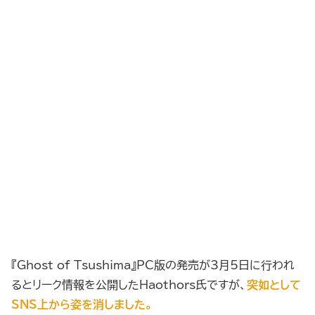
『Ghost of Tsushima』PC版の発売が3月5日に行われ
るとリーク情報を公開したHaothors氏ですが、
突如として
SNS上から姿を消しました。