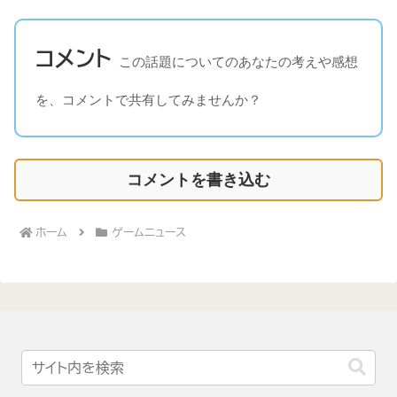
コメント
この話題についてのあなたの考えや感想
を、コメントで共有してみませんか？
コメントを書き込む
ホーム
ゲームニュース