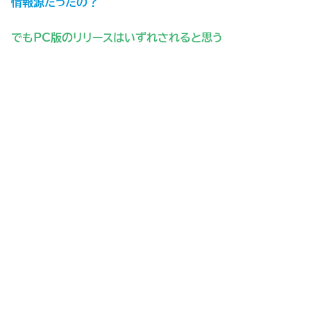
情報源だったの？
でもPC版のリリースはいずれされると思う