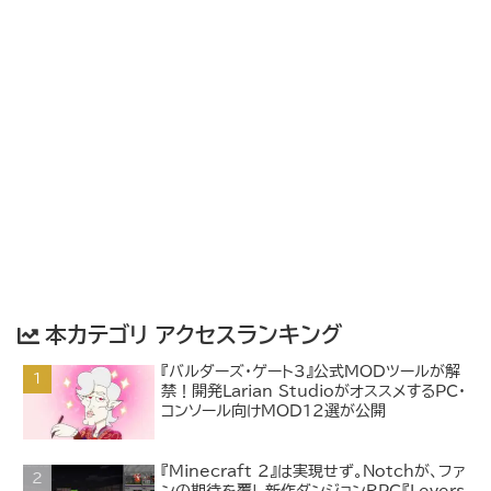
本カテゴリ アクセスランキング
『バルダーズ・ゲート3』公式MODツールが解
禁！開発Larian StudioがオススメするPC・
コンソール向けMOD12選が公開
『Minecraft 2』は実現せず。Notchが、ファ