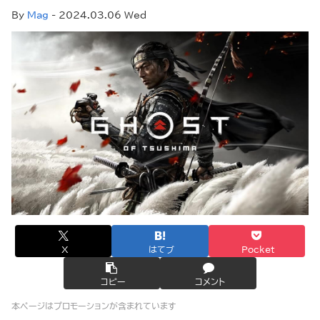
By
Mag
- 2024.03.06 Wed
X
はてブ
Pocket
コピー
コメント
本ページはプロモーションが含まれています