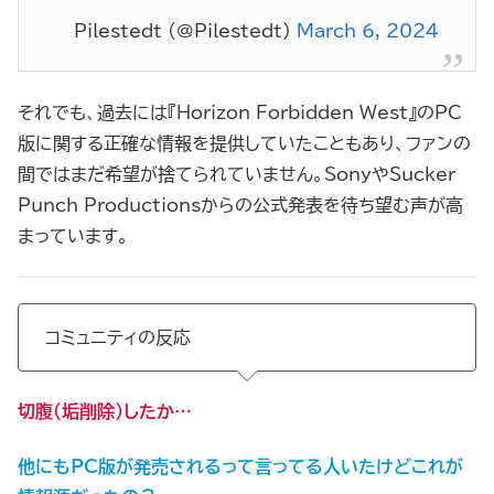
— Pilestedt (@Pilestedt)
March 6, 2024
それでも、過去には『Horizon Forbidden West』のPC
版に関する正確な情報を提供していたこともあり、ファンの
間ではまだ希望が捨てられていません。SonyやSucker
Punch Productionsからの公式発表を待ち望む声が高
まっています。
コミュニティの反応
切腹（垢削除）したか…
他にもPC版が発売されるって言ってる人いたけどこれが