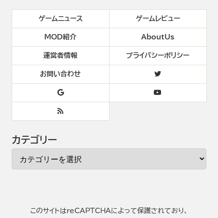
ゲームニュース
ゲームレビュー
MOD紹介
AboutUs
運営者情報
プライバシーポリシー
お問い合わせ
カテゴリー
このサイトはreCAPTCHAによって保護されており、