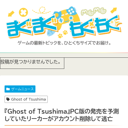
投稿が見つかりませんでした。
ゲームニュース
Ghost of Tsushima
『Ghost of Tsushima』PC版の発売を予測
していたリーカーがアカウント削除して逃亡