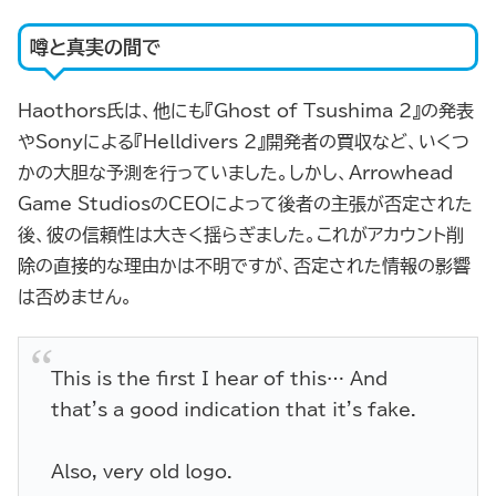
噂と真実の間で
Haothors氏は、他にも『Ghost of Tsushima 2』の発表
やSonyによる『Helldivers 2』開発者の買収など、いくつ
かの大胆な予測を行っていました。しかし、Arrowhead
Game StudiosのCEOによって後者の主張が否定された
後、彼の信頼性は大きく揺らぎました。これがアカウント削
除の直接的な理由かは不明ですが、否定された情報の影響
は否めません。
This is the first I hear of this… And
that's a good indication that it's fake.
Also, very old logo.