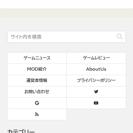
ゲームニュース
ゲームレビュー
MOD紹介
AboutUs
運営者情報
プライバシーポリシー
お問い合わせ
カテゴリー