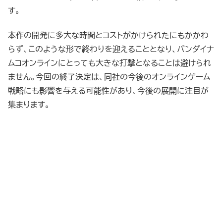
す。
本作の開発に多大な時間とコストがかけられたにもかかわ
らず、このような形で終わりを迎えることとなり、バンダイナ
ムコオンラインにとっても大きな打撃となることは避けられ
ません。今回の終了決定は、同社の今後のオンラインゲーム
戦略にも影響を与える可能性があり、今後の展開に注目が
集まります。