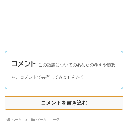
コメント
この話題についてのあなたの考えや感想
を、コメントで共有してみませんか？
コメントを書き込む
ホーム
ゲームニュース