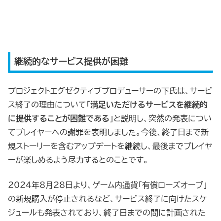
継続的なサービス提供が困難
プロジェクトエグゼクティブプロデューサーの下氏は、サービ
ス終了の理由について「
満足いただけるサービスを継続的
に提供することが困難である
」と説明し、突然の発表につい
てプレイヤーへの謝罪を表明しました。今後、終了日まで新
規ストーリーを含むアップデートを継続し、最後までプレイヤ
ーが楽しめるよう尽力するとのことです。
2024年8月28日より、ゲーム内通貨「有償ローズオーブ」
の新規購入が停止されるなど、サービス終了に向けたスケ
ジュールも発表されており、終了日までの間に計画された