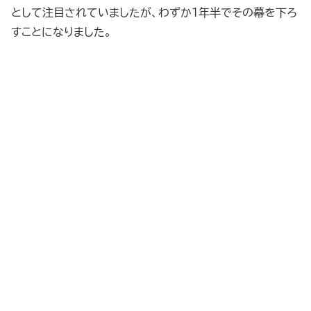
として注目されていましたが、わずか1年半でその幕を下ろ
すことになりました。