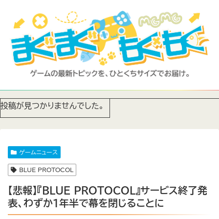
投稿が見つかりませんでした。
ゲームニュース
BLUE PROTOCOL
【悲報】『BLUE PROTOCOL』サービス終了発
表、わずか1年半で幕を閉じることに