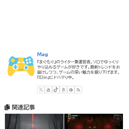
Mag
『まぐもぐ』のライター兼運営者。ソロでゆっくり
やり込めるゲームが好きです。最新トレンドをお
届けしつつ、ゲームの深い魅力を掘り下げます。
『Elin』にドハマり中。
関連記事