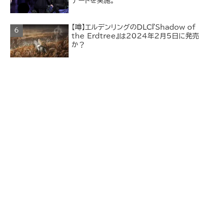
デートを実施。
【噂】エルデンリングのDLC『Shadow of
the Erdtree』は2024年2月5日に発売
か？