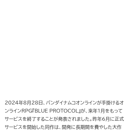
2024年8月28日、バンダイナムコオンラインが手掛けるオ
ンラインRPG『BLUE PROTOCOL』が、来年1月をもって
サービスを終了することが発表されました。昨年6月に正式
サービスを開始した同作は、開発に長期間を費やした大作