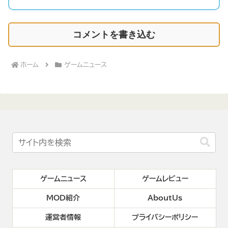
コメントを書き込む
ホーム
ゲームニュース
ゲームニュース
ゲームレビュー
MOD紹介
AboutUs
運営者情報
プライバシーポリシー