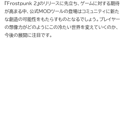
『Frostpunk 2』のリリースに先立ち、ゲームに対する期待
が高まる中、公式MODツールの登場はコミュニティに新た
な創造の可能性をもたらすものとなるでしょう。プレイヤー
の想像力がどのようにこの冷たい世界を変えていくのか、
今後の展開に注目です。