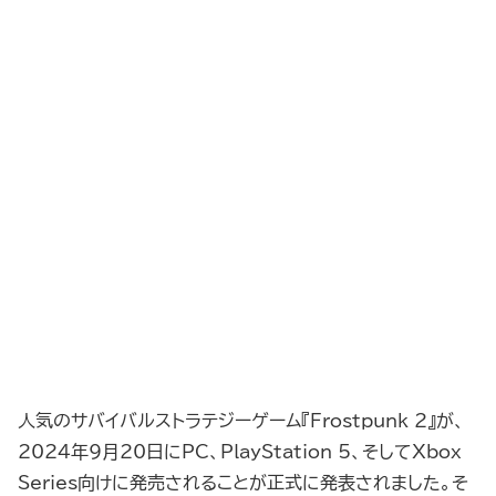
人気のサバイバルストラテジーゲーム『Frostpunk 2』が、
2024年9月20日にPC、PlayStation 5、そしてXbox
Series向けに発売されることが正式に発表されました。そ