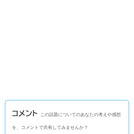
コメント
この話題についてのあなたの考えや感想
を、コメントで共有してみませんか？