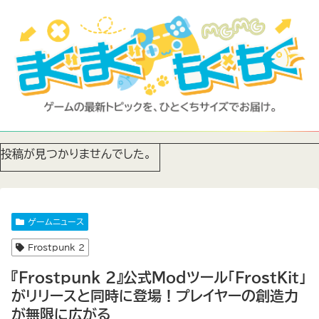
投稿が見つかりませんでした。
ゲームニュース
Frostpunk 2
『Frostpunk 2』公式Modツール「FrostKit」
がリリースと同時に登場！プレイヤーの創造力
が無限に広がる