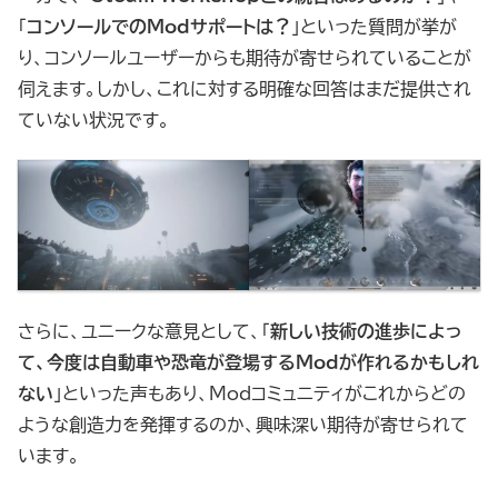
「
コンソールでのModサポートは？
」といった質問が挙が
り、コンソールユーザーからも期待が寄せられていることが
伺えます。しかし、これに対する明確な回答はまだ提供され
ていない状況です。
さらに、ユニークな意見として、「
新しい技術の進歩によっ
て、今度は自動車や恐竜が登場するModが作れるかもしれ
ない
」といった声もあり、Modコミュニティがこれからどの
ような創造力を発揮するのか、興味深い期待が寄せられて
います。