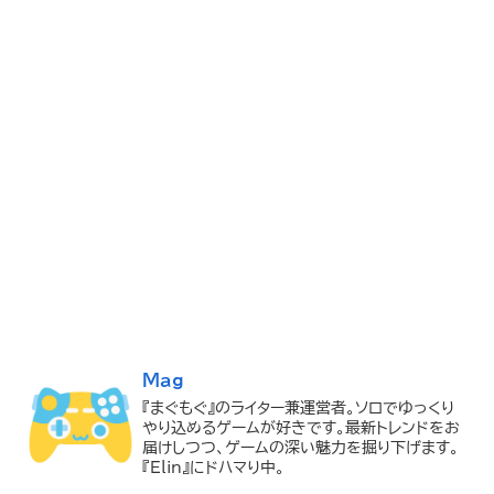
Mag
『まぐもぐ』のライター兼運営者。ソロでゆっくり
やり込めるゲームが好きです。最新トレンドをお
届けしつつ、ゲームの深い魅力を掘り下げます。
『Elin』にドハマり中。