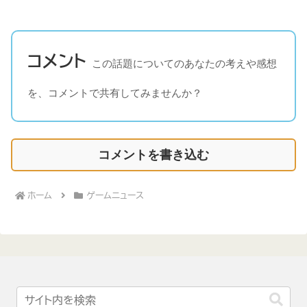
コメント
この話題についてのあなたの考えや感想
を、コメントで共有してみませんか？
コメントを書き込む
ホーム
ゲームニュース