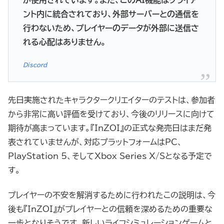
ント内に統合されており、外部サーバーとの通信を
行わないため、プレイヤーのデータが外部に送信さ
れる心配はありません。
Discord
先日実施されたキャラクタークリエイターのテストは、参加者
から非常に高い評価を受けており、今後のリリースに向けて
期待が高まっています。『InZOI』の正式な発売日はまだ発
表されていませんが、対応プラットフォームはPC、
PlayStation 5、そしてXbox Series X/Sとなる予定で
す。
プレイヤーの不安を解消するために行われたこの説明は、今
後も『InZOI』がプレイヤーとの信頼を深めるための重要な
一歩となりそうです。新しいライフシミュレーションゲームと