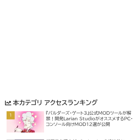
本カテゴリ アクセスランキング
『バルダーズ・ゲート3』公式MODツールが解
禁！開発Larian StudioがオススメするPC・
コンソール向けMOD12選が公開