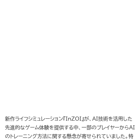
新作ライフシミュレーション『InZOI』が、AI技術を活用した
先進的なゲーム体験を提供する中、一部のプレイヤーからAI
のトレーニング方法に関する懸念が寄せられていました。特