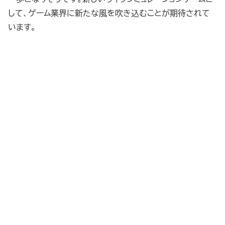
して、ゲーム業界に新たな風を吹き込むことが期待されて
います。