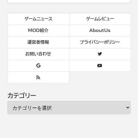
ゲームニュース
ゲームレビュー
MOD紹介
AboutUs
運営者情報
プライバシーポリシー
お問い合わせ
カテゴリー