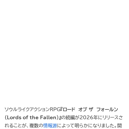
ソウルライクアクションRPG
『ロード オブ ザ フォールン
（Lords of the Fallen）』
の続編が2026年にリリースさ
れることが、複数の
情報源
によって明らかになりました。開