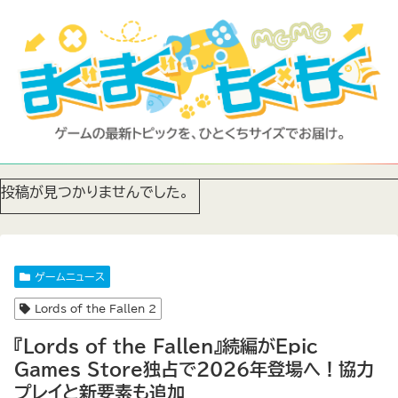
投稿が見つかりませんでした。
ゲームニュース
Lords of the Fallen 2
『Lords of the Fallen』続編がEpic
Games Store独占で2026年登場へ！協力
プレイと新要素も追加