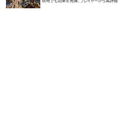
併用でも効果を発揮、プレイヤーから高評価