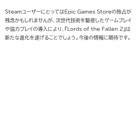
SteamユーザーにとってはEpic Games Storeの独占が
残念かもしれませんが、次世代技術を駆使したゲームプレイ
や協力プレイの導入により、『Lords of the Fallen 2』は
新たな進化を遂げることでしょう。今後の情報に期待です。