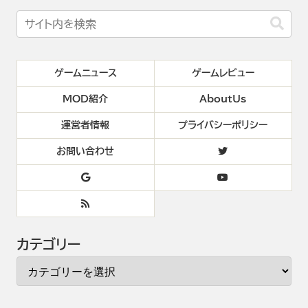
ゲームニュース
ゲームレビュー
MOD紹介
AboutUs
運営者情報
プライバシーポリシー
お問い合わせ
カテゴリー