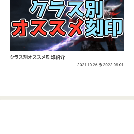
クラス別オススメ刻印紹介
2021.10.26
2022.08.01