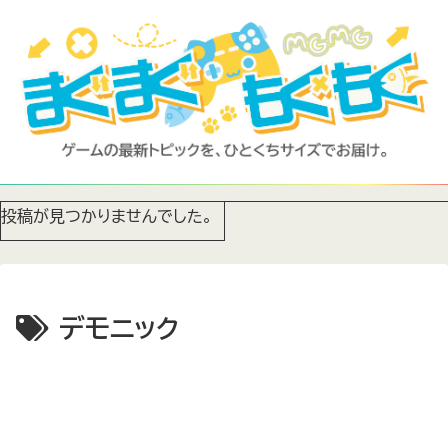
投稿が見つかりませんでした。
デモニック