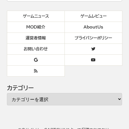
ゲームニュース
ゲームレビュー
MOD紹介
AboutUs
運営者情報
プライバシーポリシー
お問い合わせ
カテゴリー