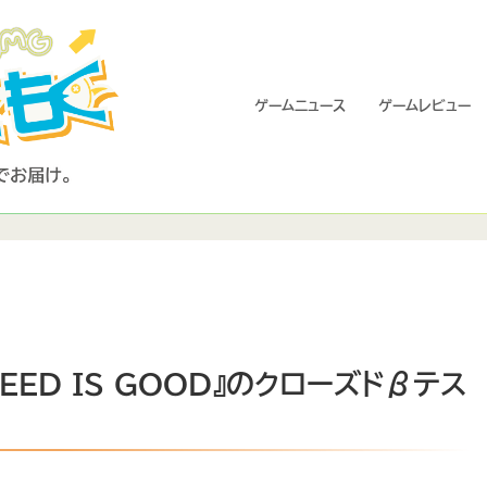
ゲームニュース
ゲームレビュー
EED IS GOOD』のクローズドβテス