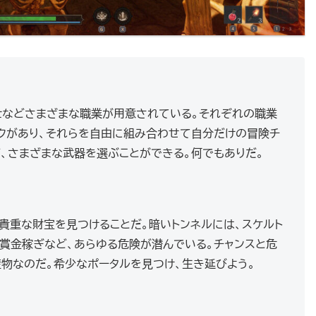
や魔道士などさまざまな職業が用意されている。それぞれの職業
クがあり、それらを自由に組み合わせて自分だけの冒険チ
ど、さまざまな武器を選ぶことができる。何でもありだ。
貴重な財宝を見つけることだ。暗いトンネルには、スケルト
の賞金稼ぎなど、あらゆる危険が潜んでいる。チャンスと危
物なのだ。希少なポータルを見つけ、生き延びよう。