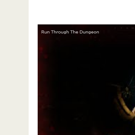
Run Through The Dungeon