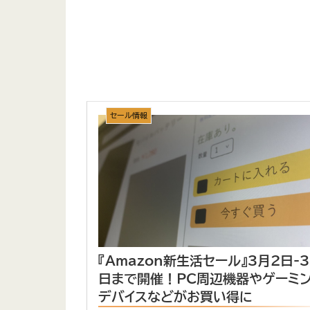
セール情報
『Amazon新生活セール』3月2日-
日まで開催！PC周辺機器やゲーミ
デバイスなどがお買い得に