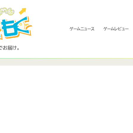
ゲームニュース
ゲームレビュー