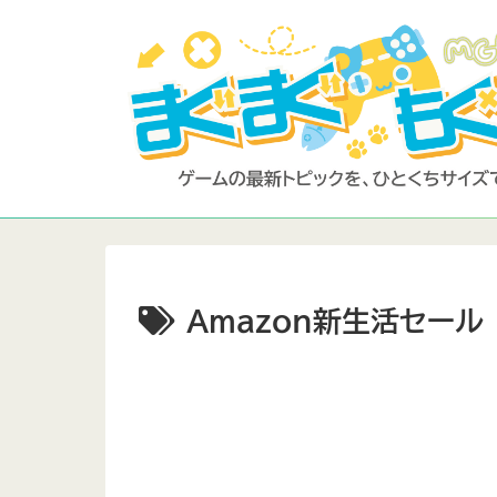
Amazon新生活セール