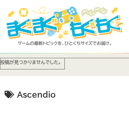
投稿が見つかりませんでした。
Ascendio