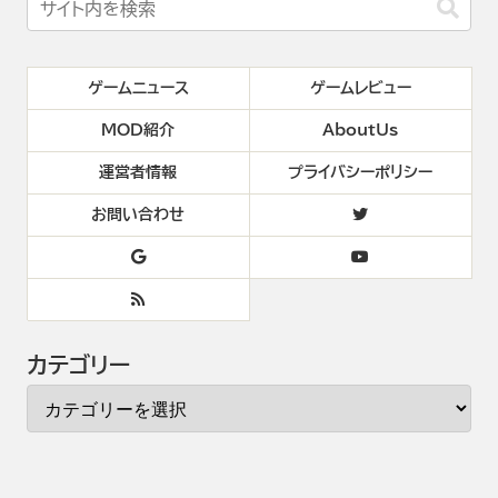
ゲームニュース
ゲームレビュー
MOD紹介
AboutUs
運営者情報
プライバシーポリシー
お問い合わせ
カテゴリー