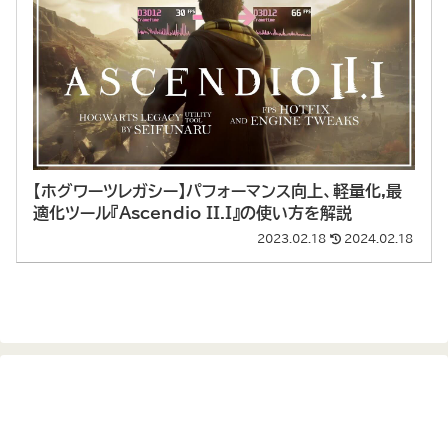
【ホグワーツレガシー】パフォーマンス向上、軽量化,最
適化ツール『Ascendio II.I』の使い方を解説
2023.02.18
2024.02.18