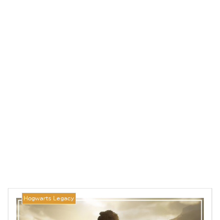
Hogwarts Legacy