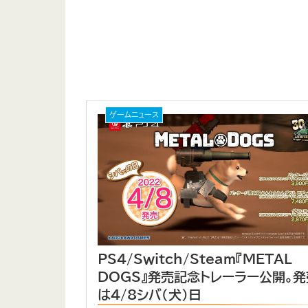
ゲームニュース
PS4/Switch/Steam『METAL
DOGS』発売記念トレーラー公開。発
は4/8シバ（犬）日