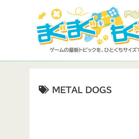
METAL DOGS