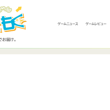
ゲームニュース
ゲームレビュー