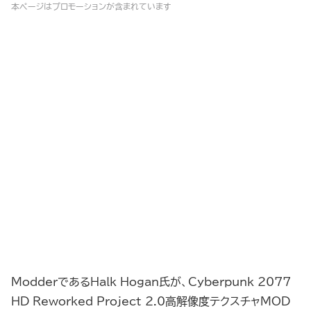
本ページはプロモーションが含まれています
ModderであるHalk Hogan氏が、Cyberpunk 2077
HD Reworked Project 2.0高解像度テクスチャMOD