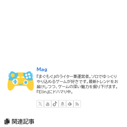
Mag
『まぐもぐ』のライター兼運営者。ソロでゆっくり
やり込めるゲームが好きです。最新トレンドをお
届けしつつ、ゲームの深い魅力を掘り下げます。
『Elin』にドハマり中。
関連記事