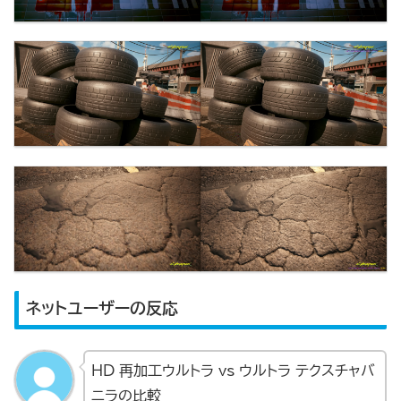
ネットユーザーの反応
HD 再加工ウルトラ vs ウルトラ テクスチャバ
ニラの比較