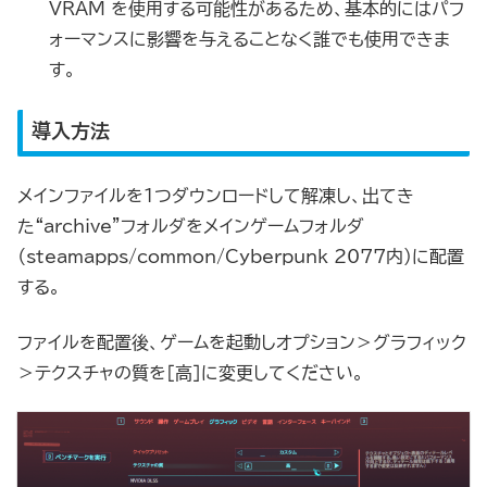
VRAM を使用する可能性があるため、基本的にはパフ
ォーマンスに影響を与えることなく誰でも使用できま
す。
導入方法
メインファイルを1つダウンロードして解凍し、出てき
た“archive”フォルダをメインゲームフォルダ
（steamapps/common/Cyberpunk 2077内）に配置
する。
ファイルを配置後、ゲームを起動しオプション＞グラフィック
＞テクスチャの質を［高］に変更してください。