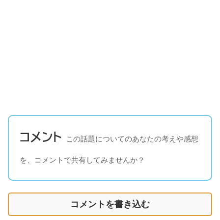
コメント
この話題についてのあなたの考えや感想
を、コメントで共有してみませんか？
コメントを書き込む