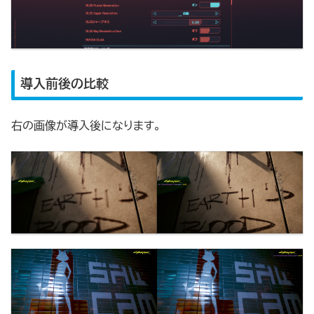
導入前後の比較
右の画像が導入後になります。