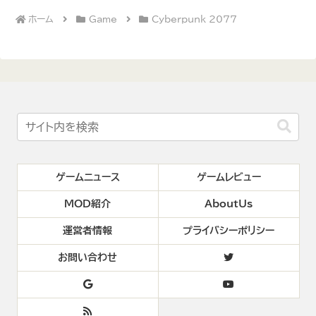
ホーム
Game
Cyberpunk 2077
ゲームニュース
ゲームレビュー
MOD紹介
AboutUs
運営者情報
プライバシーポリシー
お問い合わせ