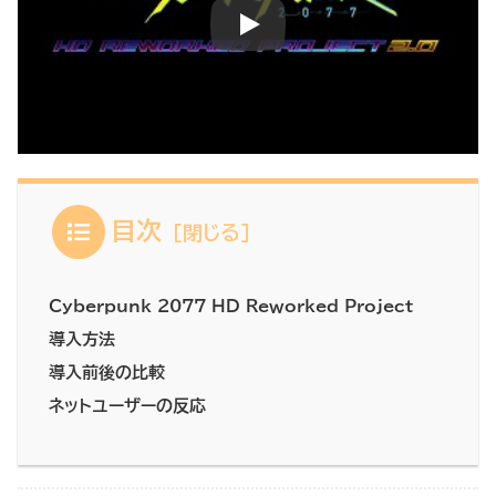
目次
Cyberpunk 2077 HD Reworked Project
導入方法
導入前後の比較
ネットユーザーの反応