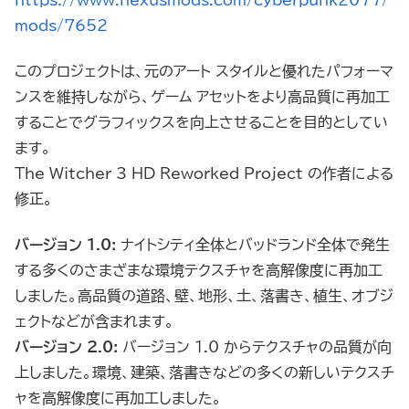
mods/7652
このプロジェクトは、元のアート スタイルと優れたパフォーマ
ンスを維持しながら、ゲーム アセットをより高品質に再加工
することでグラフィックスを向上させることを目的としてい
ます。
The Witcher 3 HD Reworked Project の作者による
修正。
バージョン 1.0:
ナイトシティ全体とバッドランド全体で発生
する多くのさまざまな環境テクスチャを高解像度に再加工
しました。高品質の道路、壁、地形、土、落書き、植生、オブジ
ェクトなどが含まれます。
バージョン 2.0:
バージョン 1.0 からテクスチャの品質が向
上しました。環境、建築、落書きなどの多くの新しいテクスチ
ャを高解像度に再加工しました。