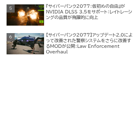
『サイバーパンク2077：仮初めの自由』が
NVIDIA DLSS 3.5をサポート：レイトレーシ
ングの品質が飛躍的に向上
【サイバーパンク2077】アップデート2.0によ
って改善された警察システムをさらに改善す
るMODが公開：Law Enforcement
Overhaul