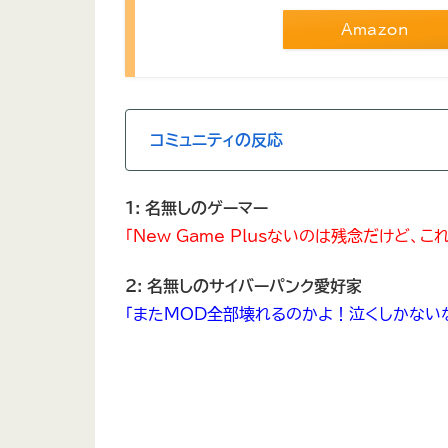
Amazon
コミュニティの反応
1: 名無しのゲーマー
「New Game Plusないのは残念だけど
2: 名無しのサイバーパンク愛好家
「またMOD全部壊れるのかよ！泣くしかない