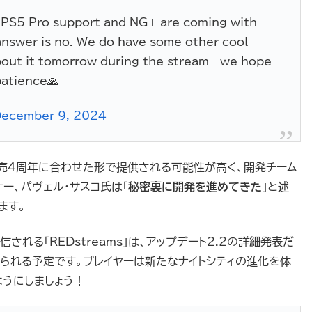
r PS5 Pro support and NG+ are coming with
nswer is no. We do have some other cool
 about it tomorrow during the stream—we hope
 patience🙏
ecember 9, 2024
』発売4周年に合わせた形で提供される可能性が高く、開発チーム
ー、パヴェル・サスコ氏は「
秘密裏に開発を進めてきた
」と述
ます。
信される「REDstreams」は、アップデート2.2の詳細発表だ
られる予定です。プレイヤーは新たなナイトシティの進化を体
うにしましょう！