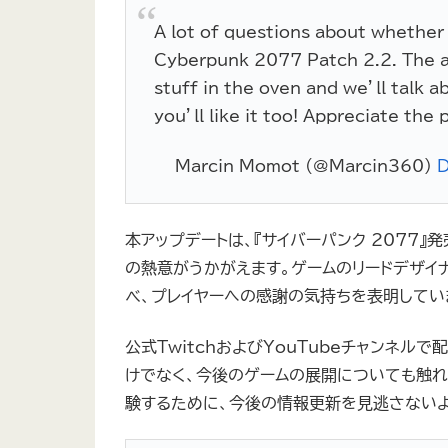
A lot of questions about whethe
Cyberpunk 2077 Patch 2.2. The a
stuff in the oven and we’ll talk
you’ll like it too! Appreciate the
— Marcin Momot (@Marcin360)
D
本アップデートは、『サイバーパンク 2077
の熱意がうかがえます。ゲームのリードデザイナ
べ、プレイヤーへの感謝の気持ちを表明してい
公式TwitchおよびYouTubeチャンネルで配
けでなく、今後のゲームの展開についても触れ
験するために、今後の情報更新を見逃さないよ