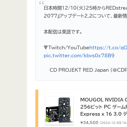
日本時間12/10(火)25時からREDst
2077』アップデート2.2について、最新
本配信は英語です。
🔻Twitch/YouTube
https://t.co/
pic.twitter.com/kbvs0x78B9
— CD PROJEKT RED Japan (@CD
MOUGOL NVIDIA 
256ビット PC ゲーム用
Express x 16 
¥34,580
（2024/12/09 14