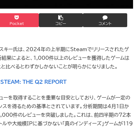
Pocket
コピー
コメント
スキー氏は、2024年の上半期にSteamでリリースされたゲ
結果によると、1,000件以上のレビューを獲得したゲームは
以上と比べるとわずかしかないことが明らかになりました。
 STEAM: THE Q2 REPORT
ビューを取得することを重要な目安としており、ゲームが一定の
ャンスを得るための基準とされています。分析期間は4月1日か
1,000件のレビューを突破しました。これは、前四半期の72本
トルや大規模IPに基づかない「真のインディーズ」ゲームが119