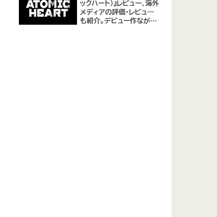
ックハート)』レビュー、海外
メディアの評価・レビュ―
も紹介。デビュー作ながら
評価は高め。