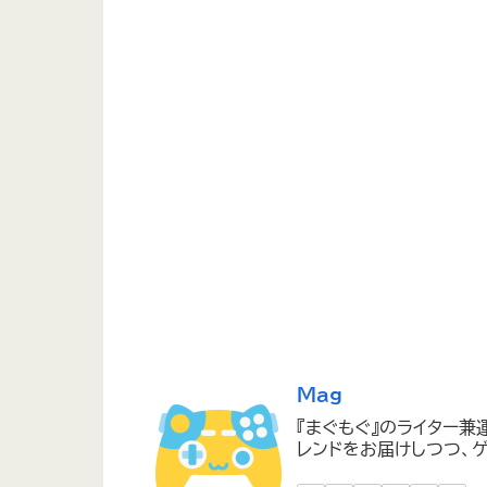
Mag
『まぐもぐ』のライター兼
レンドをお届けしつつ、ゲ