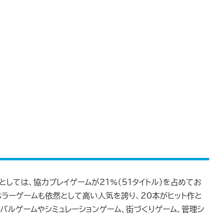
としては、協力プレイゲームが21%(51タイトル)を占めてお
ホラーゲームも依然として高い人気を誇り、20本がヒット作と
バルゲームやシミュレーションゲーム、街づくりゲーム、管理シ