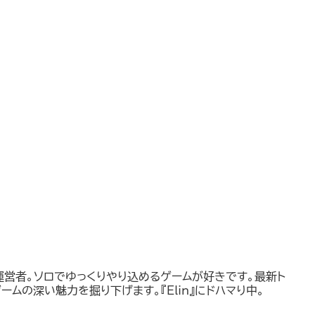
運営者。ソロでゆっくりやり込めるゲームが好きです。最新ト
ームの深い魅力を掘り下げます。『Elin』にドハマり中。