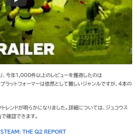
、今年1,000件以上のレビューを獲得したのは
Dプラットフォーマーは依然として難しいジャンルですが、4本の
やトレンドが明らかになりました。詳細については、ジュコウス
me」で確認できます。
 STEAM: THE Q2 REPORT