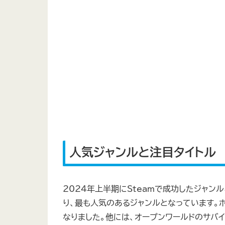
人気ジャンルと注目タイトル
2024年上半期にSteamで成功したジャンル
り、最も人気のあるジャンルとなっています。
なりました。他には、オープンワールドのサバイ