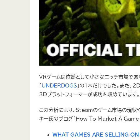
VRゲームは依然として小さなニッチ市場であり
「
UNDERDOGS
」の1本だけでした。また、2
3Dプラットフォーマーが成功を収めています。
この分析により、Steamのゲーム市場の現状
キー氏のブログ「How To Market A Ga
WHAT GAMES ARE SELLING ON