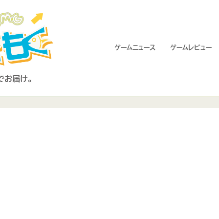
ゲームニュース
ゲームレビュー