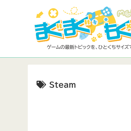
Steam