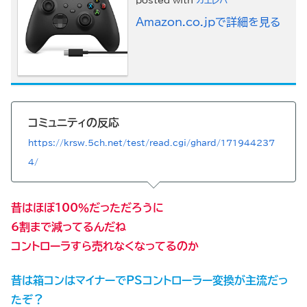
posted with
カエレバ
Amazon.co.jpで詳細を見る
コミュニティの反応
https://krsw.5ch.net/test/read.cgi/ghard/171944237
4/
昔はほぼ100％だっただろうに
6割まで減ってるんだね
コントローラすら売れなくなってるのか
昔は箱コンはマイナーでPSコントローラー変換が主流だっ
たぞ？