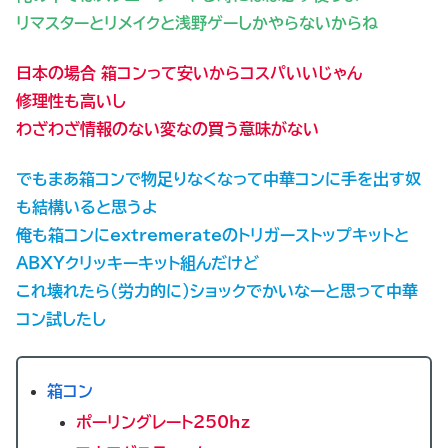
リマスターとリメイクと浅野ゲーしかやらないからね
日本の場合 箱コンって安いからコスパいいじゃん
修理性も高いし
わざわざ情報のない変なの買う意味がない
でもまあ箱コンで物足りなくなって中華コンに手を出す奴
も結構いると思うよ
俺も箱コンにextremerateのトリガーストップキットと
ABXYクリッキーキット組んだけど
これ壊れたら（労力的に）ショックでかいなーと思って中華
コン試したし
箱コン
ポーリングレート250hz