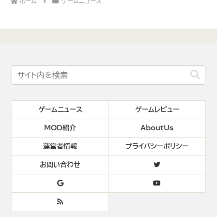
ホーム
ゲームニュース
ゲームニュース
ゲームレビュー
MOD紹介
AboutUs
運営者情報
プライバシーポリシー
お問い合わせ