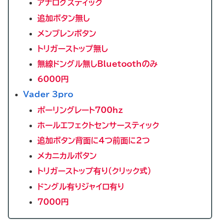
アナログスティック
追加ボタン無し
メンブレンボタン
トリガーストップ無し
無線ドングル無しBluetoothのみ
6000円
Vader 3pro
ポーリングレート700hz
ホールエフェクトセンサースティック
追加ボタン背面に4つ前面に2つ
メカニカルボタン
トリガーストップ有り（クリック式）
ドングル有りジャイロ有り
7000円