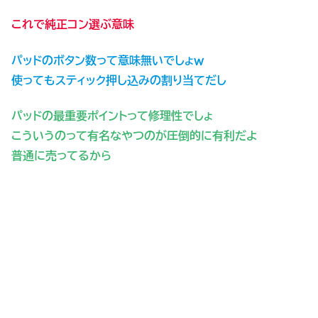
これで純正コン選ぶ意味
パッドのボタン数って意味無いでしょw
使ってもスティック押し込みの割り当てだし
パッドの最重要ポイントって修理性でしょ
こういうのって有名なやつのが圧倒的に有利だよ
普通に売ってるから