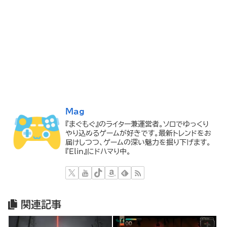
Mag
『まぐもぐ』のライター兼運営者。ソロでゆっくり
やり込めるゲームが好きです。最新トレンドをお
届けしつつ、ゲームの深い魅力を掘り下げます。
『Elin』にドハマり中。
関連記事