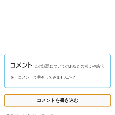
コメント
この話題についてのあなたの考えや感想
を、コメントで共有してみませんか？
コメントを書き込む