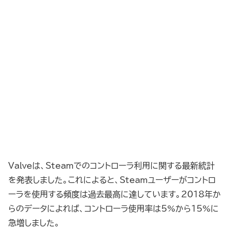
Valveは、Steamでのコントローラ利用に関する最新統計
を発表しました。これによると、Steamユーザーがコントロ
ーラを使用する頻度は過去最高に達しています。2018年か
らのデータによれば、コントローラ使用率は5%から15%に
急増しました。