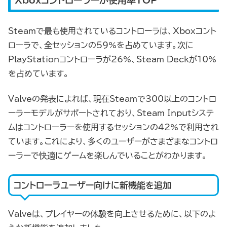
Xboxコントローラーが
使用率TOP
Steamで最も使用されているコントローラは、Xboxコント
ローラで、全セッションの59%を占めています。次に
PlayStationコントローラが26%、Steam Deckが10%
を占めています。
Valveの発表によれば、現在Steamで300以上のコントロ
ーラーモデルがサポートされており、Steam Inputシステ
ムはコントローラーを使用するセッションの42%で利用され
ています。これにより、多くのユーザーがさまざまなコントロ
ーラーで快適にゲームを楽しんでいることがわかります。
コントローラユーザー向けに
新機能を追加
Valveは、プレイヤーの体験を向上させるために、以下のよ