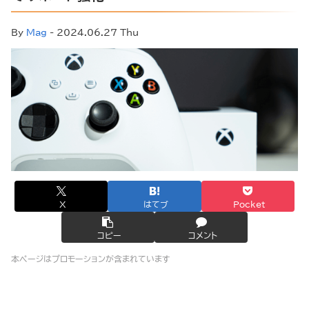
By
Mag
- 2024.06.27 Thu
X
はてブ
Pocket
コピー
コメント
本ページはプロモーションが含まれています