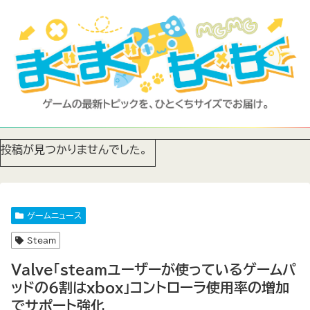
投稿が見つかりませんでした。
ゲームニュース
Steam
Valve「steamユーザーが使っているゲームパ
ッドの6割はxbox」コントローラ使用率の増加
でサポート強化