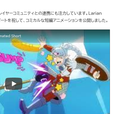
イヤーコミュニティとの連携にも注力しています。Larian
のMODサポートを祝して、コミカルな短編アニメーションを公開しました。
mated Short