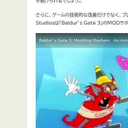
を続けられるでしょう。
さらに、ゲームの技術的な改善だけでなく、プレ
Studiosは「Baldur’s Gate 3」
Baldur’s Gate 3: Modding Mayhem – An Ani