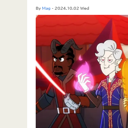
By
Mag
- 2024.10.02 Wed