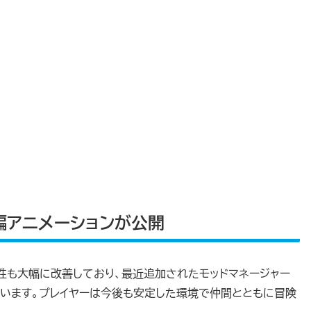
編アニメーションが公開
定性も大幅に改善しており、最近追加されたモッドマネージャー
います。プレイヤーは今後も安定した環境で仲間とともに冒険