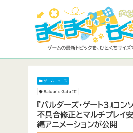
ゲームニュース
Baldur’s Gate III
『バルダーズ・ゲート3』コ
不具合修正とマルチプレイ安
編アニメーションが公開