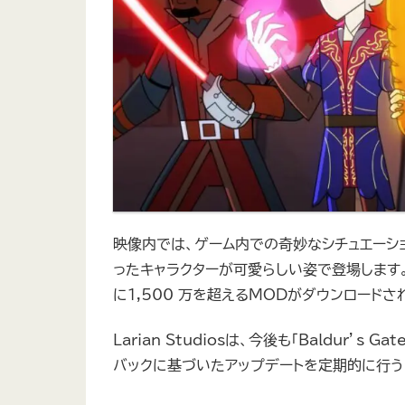
映像内では、ゲーム内での奇妙なシチュエーシ
ったキャラクターが可愛らしい姿で登場します
に1,500 万を超えるMODがダウンロード
Larian Studiosは、今後も「Baldur’
バックに基づいたアップデートを定期的に行う