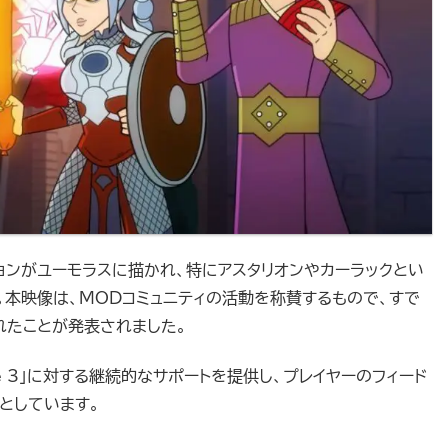
ョンがユーモラスに描かれ、特にアスタリオンやカーラックとい
。本映像は、MODコミュニティの活動を称賛するもので、すで
されたことが発表されました。
s Gate 3」に対する継続的なサポートを提供し、プレイヤーのフィード
としています。