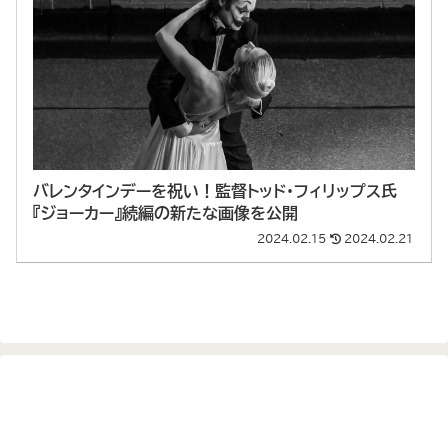
バレンタインデーを祝い！監督トッド・フィリップス氏
『ジョーカー』続編の新たな画像を公開
2024.02.15
2024.02.21