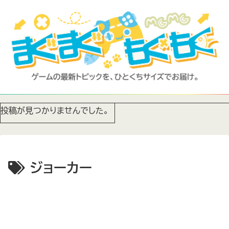
投稿が見つかりませんでした。
ジョーカー