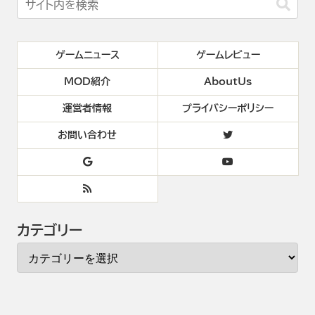
ゲームニュース
ゲームレビュー
MOD紹介
AboutUs
運営者情報
プライバシーポリシー
お問い合わせ
カテゴリー