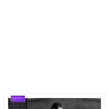
カルチャー