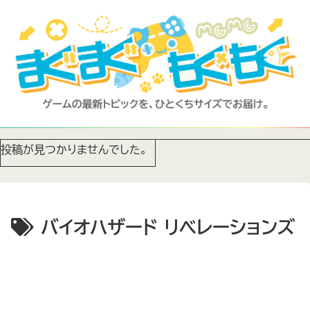
投稿が見つかりませんでした。
バイオハザード リベレーションズ