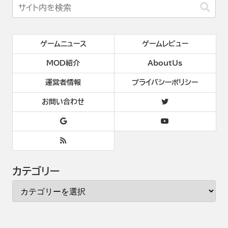
ゲームニュース
ゲームレビュー
MOD紹介
AboutUs
運営者情報
プライバシーポリシー
お問い合わせ
カテゴリー