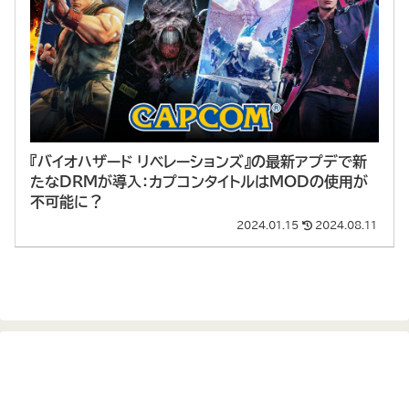
『バイオハザード リベレーションズ』の最新アプデで新
たなDRMが導入：カプコンタイトルはMODの使用が
不可能に？
2024.01.15
2024.08.11