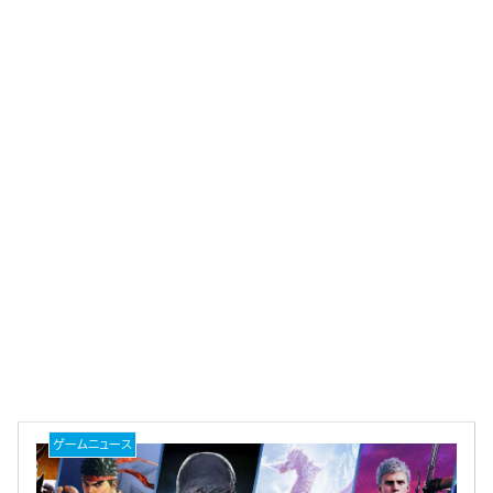
ゲームニュース