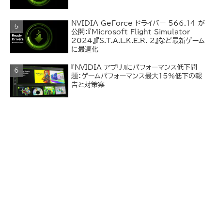
NVIDIA GeForce ドライバー 566.14 が
公開：『Microsoft Flight Simulator
2024』『S.T.A.L.K.E.R. 2』など最新ゲーム
に最適化
『NVIDIA アプリ』にパフォーマンス低下問
題：ゲームパフォーマンス最大15%低下の報
告と対策案