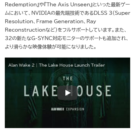
Redemption』や『The Axis Unseen』といった最新ゲー
ムにおいて、NVIDIAの最先端技術であるDLSS 3（Super
Resolution、Frame Generation、Ray
Reconstructionなど）をフルサポートしています。また、
32の新たなG-SYNC対応モニターのサポートも追加され、
より滑らかな映像体験が可能になりました。
Alan Wake 2 | The Lake House Launch Trailer