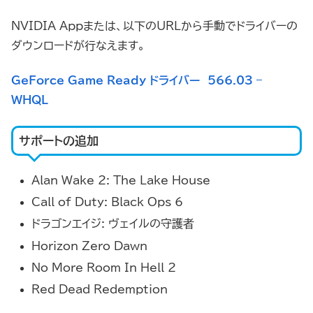
NVIDIA Appまたは、以下のURLから手動でドライバーの
ダウンロードが行なえます。
GeForce Game Ready ドライバー 566.03 –
WHQL
サポートの追加
Alan Wake 2: The Lake House
Call of Duty: Black Ops 6
ドラゴンエイジ: ヴェイルの守護者
Horizon Zero Dawn
No More Room In Hell 2
Red Dead Redemption