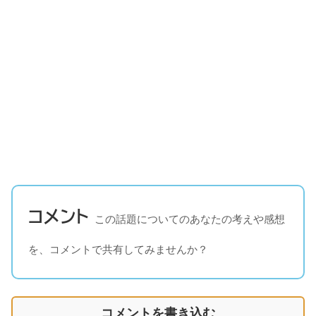
コメント
この話題についてのあなたの考えや感想
を、コメントで共有してみませんか？
コメントを書き込む