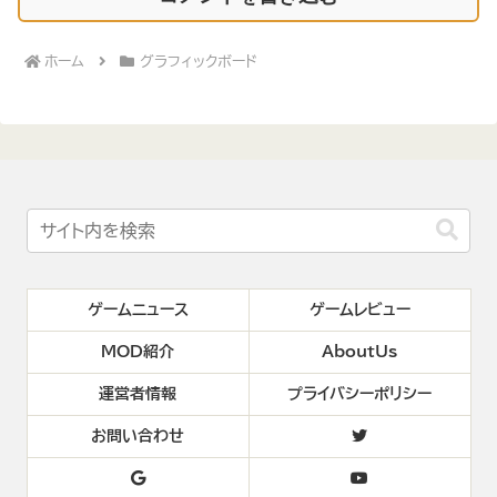
ホーム
グラフィックボード
ゲームニュース
ゲームレビュー
MOD紹介
AboutUs
運営者情報
プライバシーポリシー
お問い合わせ