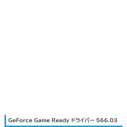
GeForce Game Ready ドライバー 566.03