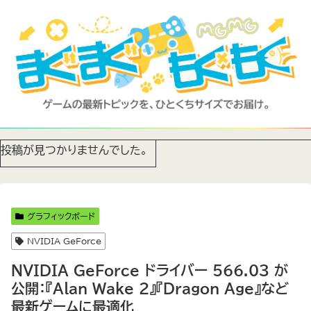
投稿が見つかりませんでした。
グラフィックボード
NVIDIA GeForce
NVIDIA GeForce ドライバー 566.03 が
公開：『Alan Wake 2』『Dragon Age』など
最新ゲームに最適化