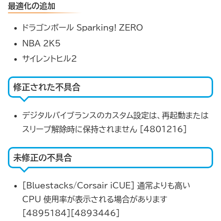
最適化の追加
ドラゴンボール Sparking! ZERO
NBA 2K5
サイレントヒル2
修正された不具合
デジタルバイブランスのカスタム設定は、再起動または
スリープ解除時に保持されません [4801216]
未修正の不具合
[Bluestacks/Corsair iCUE] 通常よりも高い
CPU 使用率が表示される場合があります
[4895184][4893446]