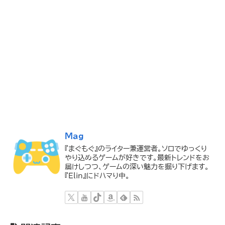
Mag
『まぐもぐ』のライター兼運営者。ソロでゆっくり
やり込めるゲームが好きです。最新トレンドをお
届けしつつ、ゲームの深い魅力を掘り下げます。
『Elin』にドハマり中。