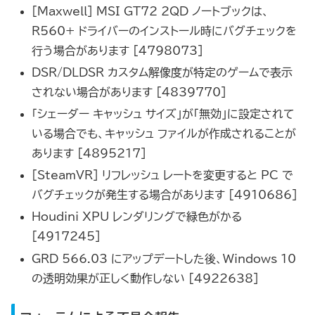
[Maxwell] MSI GT72 2QD ノートブックは、
R560+ ドライバーのインストール時にバグチェックを
行う場合があります [4798073]
DSR/DLDSR カスタム解像度が特定のゲームで表示
されない場合があります [4839770]
「シェーダー キャッシュ サイズ」が「無効」に設定されて
いる場合でも、キャッシュ ファイルが作成されることが
あります [4895217]
[SteamVR] リフレッシュ レートを変更すると PC で
バグチェックが発生する場合があります [4910686]
Houdini XPU レンダリングで緑色がかる
[4917245]
GRD 566.03 にアップデートした後、Windows 10
の透明効果が正しく動作しない [4922638]