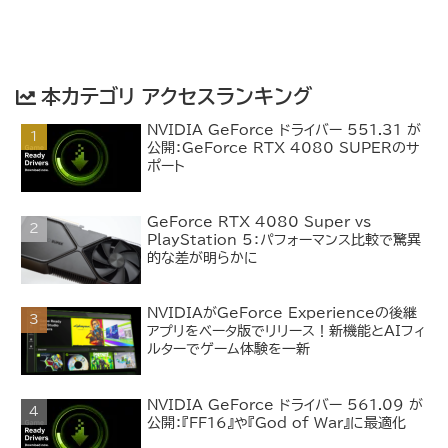
本カテゴリ アクセスランキング
NVIDIA GeForce ドライバー 551.31 が
公開：GeForce RTX 4080 SUPERのサ
ポート
GeForce RTX 4080 Super vs
PlayStation 5：パフォーマンス比較で驚異
的な差が明らかに
NVIDIAがGeForce Experienceの後継
アプリをベータ版でリリース！新機能とAIフィ
ルターでゲーム体験を一新
NVIDIA GeForce ドライバー 561.09 が
公開：『FF16』や『God of War』に最適化