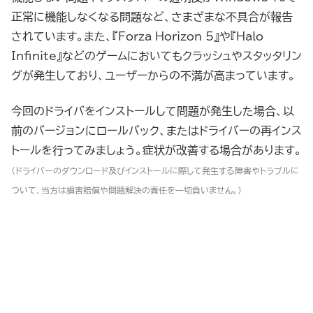
正常に機能しなくなる問題など、さまざまな不具合が報告
されています。また、『Forza Horizon 5』や『Halo
Infinite』などのゲームにおいてもクラッシュやスタッタリン
グが発生しており、ユーザーからの不満が高まっています。
今回のドライバをインストールして問題が発生した場合、以
前のバージョンにロールバック、またはドライバーの再インス
トールを行ってみましょう。症状が改善する場合があります。
（ドライバーのダウンロード及びインストールに際して発生する障害やトラブルに
ついて、当方は損害賠償や問題解決の責任を一切負いません。）