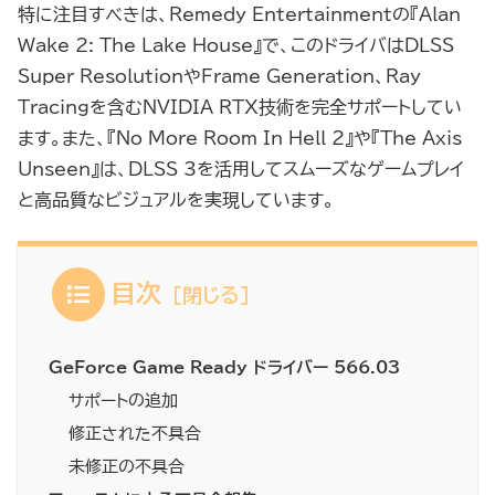
特に注目すべきは、Remedy Entertainmentの『Alan
Wake 2: The Lake House』で、このドライバはDLSS
Super ResolutionやFrame Generation、Ray
Tracingを含むNVIDIA RTX技術を完全サポートしてい
ます。また、『No More Room In Hell 2』や『The Axis
Unseen』は、DLSS 3を活用してスムーズなゲームプレイ
と高品質なビジュアルを実現しています。
目次
GeForce Game Ready ドライバー 566.03
サポートの追加
修正された不具合
未修正の不具合