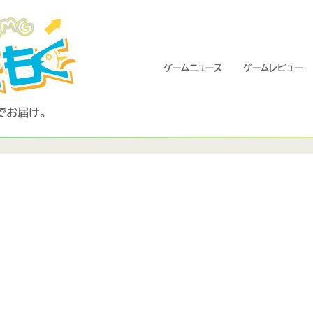
ゲームニュース
ゲームレビュー