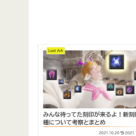
Lost Ark
みんな待ってた刻印が来るよ！新刻
種について考察とまとめ
2021.10.20
2021.